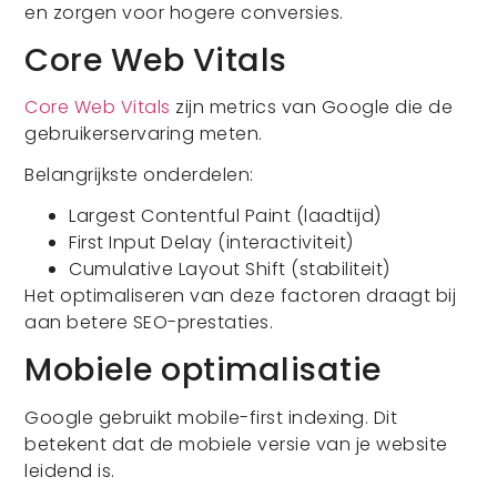
en zorgen voor hogere conversies.
Core Web Vitals
Core Web Vitals
zijn metrics van Google die de
gebruikerservaring meten.
Belangrijkste onderdelen:
Largest Contentful Paint (laadtijd)
First Input Delay (interactiviteit)
Cumulative Layout Shift (stabiliteit)
Het optimaliseren van deze factoren draagt bij
aan betere SEO-prestaties.
Mobiele optimalisatie
Google gebruikt mobile-first indexing. Dit
betekent dat de mobiele versie van je website
leidend is.