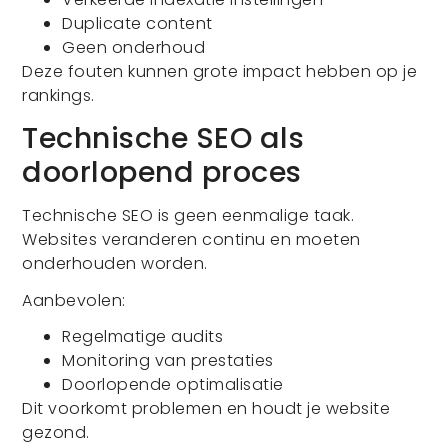
Duplicate content
Geen onderhoud
Deze fouten kunnen grote impact hebben op je
rankings.
Technische SEO als
doorlopend proces
Technische SEO is geen eenmalige taak.
Websites veranderen continu en moeten
onderhouden worden.
Aanbevolen:
Regelmatige audits
Monitoring van prestaties
Doorlopende optimalisatie
Dit voorkomt problemen en houdt je website
gezond.