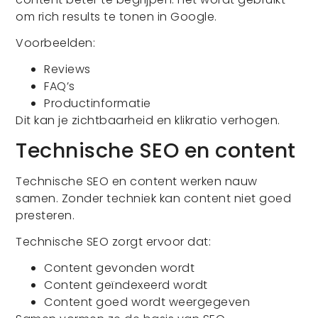
om rich results te tonen in Google.
Voorbeelden:
Reviews
FAQ’s
Productinformatie
Dit kan je zichtbaarheid en klikratio verhogen.
Technische SEO en content
Technische SEO en content werken nauw
samen. Zonder techniek kan content niet goed
presteren.
Technische SEO zorgt ervoor dat:
Content gevonden wordt
Content geïndexeerd wordt
Content goed wordt weergegeven