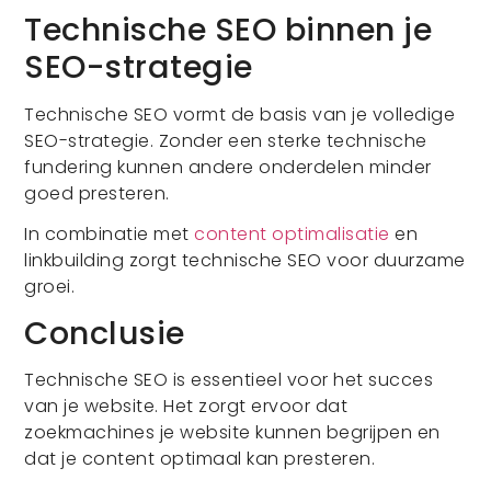
Technische SEO binnen je
SEO-strategie
Technische SEO vormt de basis van je volledige
SEO-strategie. Zonder een sterke technische
fundering kunnen andere onderdelen minder
goed presteren.
In combinatie met
content optimalisatie
en
linkbuilding zorgt technische SEO voor duurzame
groei.
Conclusie
Technische SEO is essentieel voor het succes
van je website. Het zorgt ervoor dat
zoekmachines je website kunnen begrijpen en
dat je content optimaal kan presteren.