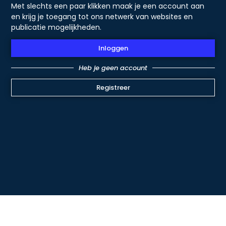
Met slechts een paar klikken maak je een account aan
en krijg je toegang tot ons netwerk van websites en
publicatie mogelijkheden.
Inloggen
Heb je geen account
Registreer