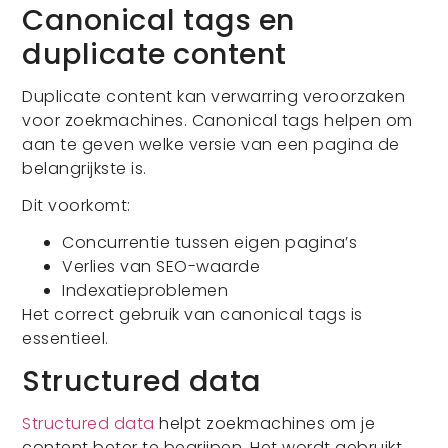
Canonical tags en
duplicate content
Duplicate content kan verwarring veroorzaken
voor zoekmachines. Canonical tags helpen om
aan te geven welke versie van een pagina de
belangrijkste is.
Dit voorkomt:
Concurrentie tussen eigen pagina’s
Verlies van SEO-waarde
Indexatieproblemen
Het correct gebruik van canonical tags is
essentieel.
Structured data
Structured data
helpt zoekmachines om je
content beter te begrijpen. Het wordt gebruikt