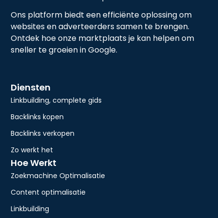
Ons platform biedt een efficiënte oplossing om
websites en adverteerders samen te brengen.
Ontdek hoe onze marktplaats je kan helpen om
sneller te groeien in Google.
Diensten
Linkbuilding, complete gids
Backlinks kopen
Backlinks verkopen
Zo werkt het
Hoe Werkt
Zoekmachine Optimalisatie
Content optimalisatie
Linkbuilding