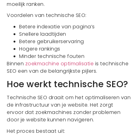
moeilijk ranken.
Voordelen van technische SEO:
Betere indexatie van pagina’s
Snellere laadtijden
Betere gebruikerservaring
Hogere rankings
Minder technische fouten
Binnen
zoekmachine optimalisatie
is technische
SEO een van de belangrijkste pijlers.
Hoe werkt technische SEO?
Technische SEO draait om het optimaliseren van
de infrastructuur van je website. Het zorgt
ervoor dat zoekmachines zonder problemen
door je website kunnen navigeren.
Het proces bestaat uit: