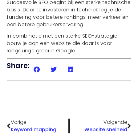
Succesvolle SEO begint bij een sterke technische
basis. Door te investeren in techniek leg je de
fundering voor betere rankings, meer verkeer en
een betere gebruikerservaring.
In combinatie met een sterke SEO-strategie
bouw je aan een website die klaar is voor
langdurige groei in Google.
Share:
Vorige
Volgende
Keyword mapping
Website snelheid