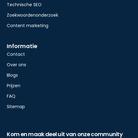
Technische SEO
Zoekwoordenonderzoek
Content marketing
Informatie
Contact
Over ons
Blogs
Prijzen
FAQ
Sitemap
Kom en maak deel uit van onze community