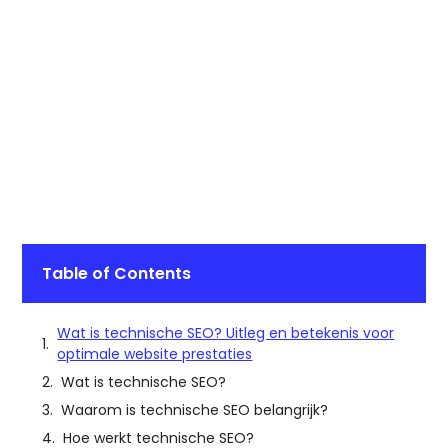
Table of Contents
Wat is technische SEO? Uitleg en betekenis voor
optimale website prestaties
Wat is technische SEO?
Waarom is technische SEO belangrijk?
Hoe werkt technische SEO?