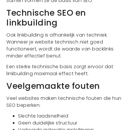
Samen vormen ze de basis van SEO.
Technische SEO en
linkbuilding
Ook linkbuilding is afhankelijk van techniek.
Wanneer je website technisch niet goed
functioneert, wordt de waarde van backlinks
minder effectief benut.
Een sterke technische basis zorgt ervoor dat
linkbuilding maximaal effect heeft.
Veelgemaakte fouten
Veel websites maken technische fouten die hun
SEO beperken:
Slechte laadsnelheid
Geen duidelijke structuur
Verkeerde indexatie instellingen