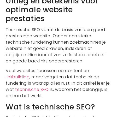
Uitleg en betekenis voor
optimale website
prestaties
Technische SEO vormt de basis van een goed
presterende website. Zonder een sterke
technische fundering kunnen zoekmachines je
website niet goed crawlen, indexeren of
begrijpen. Hierdoor blijven zelfs sterke content
en goede backlinks onderpresteren.
Veel websites focussen op content en
linkbuilding
, maar vergeten dat techniek de
fundering is waarop alles rust. In dit artikel leer je
wat
technische SEO
is, waarom het belangrijk is
en hoe het werkt.
Wat is technische SEO?