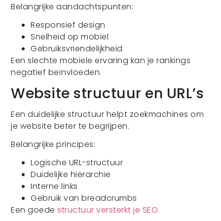
Belangrijke aandachtspunten:
Responsief design
Snelheid op mobiel
Gebruiksvriendelijkheid
Een slechte mobiele ervaring kan je rankings
negatief beïnvloeden.
Website structuur en URL’s
Een duidelijke structuur helpt zoekmachines om
je website beter te begrijpen.
Belangrijke principes:
Logische URL-structuur
Duidelijke hiërarchie
Interne links
Gebruik van breadcrumbs
Een goede
structuur versterkt je SEO
.