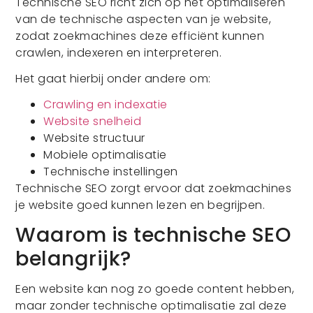
Technische SEO richt zich op het optimaliseren
van de technische aspecten van je website,
zodat zoekmachines deze efficiënt kunnen
crawlen, indexeren en interpreteren.
Het gaat hierbij onder andere om:
Crawling en indexatie
Website snelheid
Website structuur
Mobiele optimalisatie
Technische instellingen
Technische SEO zorgt ervoor dat zoekmachines
je website goed kunnen lezen en begrijpen.
Waarom is technische SEO
belangrijk?
Een website kan nog zo goede content hebben,
maar zonder technische optimalisatie zal deze