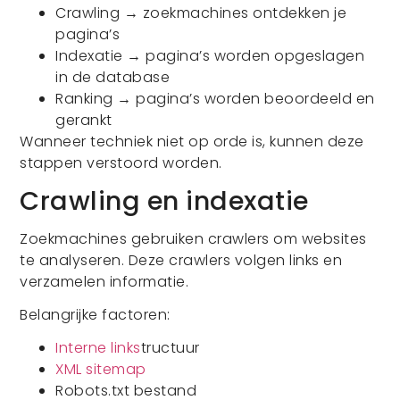
Crawling → zoekmachines ontdekken je
pagina’s
Indexatie → pagina’s worden opgeslagen
in de database
Ranking → pagina’s worden beoordeeld en
gerankt
Wanneer techniek niet op orde is, kunnen deze
stappen verstoord worden.
Crawling en indexatie
Zoekmachines gebruiken crawlers om websites
te analyseren. Deze crawlers volgen links en
verzamelen informatie.
Belangrijke factoren:
Interne links
tructuur
XML sitemap
Robots.txt bestand