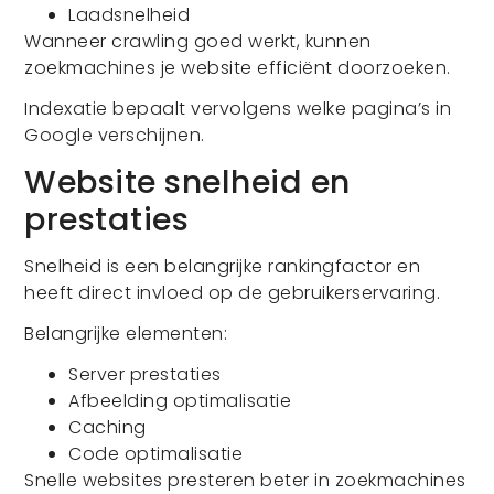
Laadsnelheid
Wanneer crawling goed werkt, kunnen
zoekmachines je website efficiënt doorzoeken.
Indexatie bepaalt vervolgens welke pagina’s in
Google verschijnen.
Website snelheid en
prestaties
Snelheid is een belangrijke rankingfactor en
heeft direct invloed op de gebruikerservaring.
Belangrijke elementen:
Server prestaties
Afbeelding optimalisatie
Caching
Code optimalisatie
Snelle websites presteren beter in zoekmachines