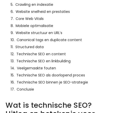
Crawling en indexatie
Website snelheid en prestaties
Core Web Vitals
Mobiele optimalisatie
Website structuur en URL’s
Canonical tags en duplicate content
Structured data
Technische SEO en content
Technische SEO en linkbuilding
Veelgemaakte fouten
Technische SEO als doorlopend proces
Technische SEO binnen je SEO-strategie
Conclusie
Wat is technische SEO?