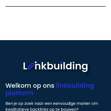
Welkom op ons
linkbuilding
platform
Ben je op zoek naar een eenvoudige manier om
kwalitatieve backlinks op te bouwen?