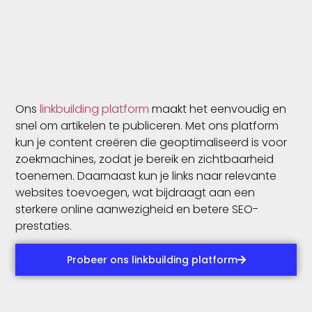
Ons
linkbuilding platform
maakt het eenvoudig en
snel om artikelen te publiceren. Met ons platform
kun je content creëren die geoptimaliseerd is voor
zoekmachines, zodat je bereik en zichtbaarheid
toenemen. Daarnaast kun je links naar relevante
websites toevoegen, wat bijdraagt aan een
sterkere online aanwezigheid en betere SEO-
prestaties.
Probeer ons linkbuilding platform