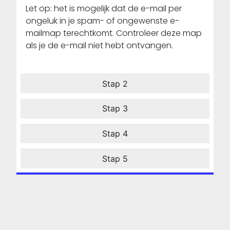
Let op: het is mogelijk dat de e-mail per
ongeluk in je spam- of ongewenste e-
mailmap terechtkomt. Controleer deze map
als je de e-mail niet hebt ontvangen.
Stap 2
Stap 3
Stap 4
Stap 5