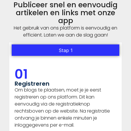
Publiceer snel en eenvoudig
artikelen en links met onze
app
Het gebruik van ons platform is eenvoudig en
efficiënt. Laten we aan de slag gaan!
Stap 1
01
Registreren
Om blogs te plaatsen, moet je je eerst
registreren op ons platform. Dit kan
eenvoudig via de registratieknop
rechtsboven op de website. Na registratie
ontvang je binnen enkele minuten je
inloggegevens per e-mail.