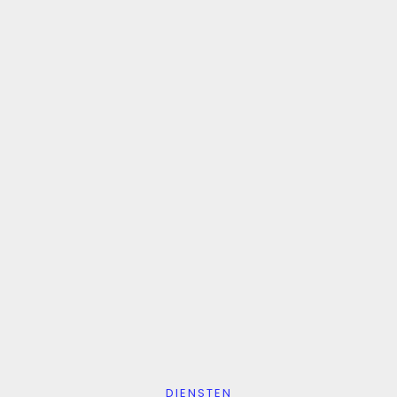
DIENSTEN