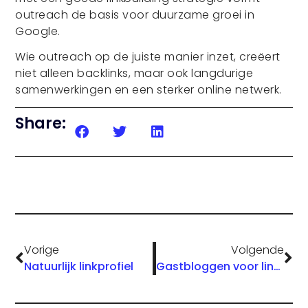
outreach de basis voor duurzame groei in
Google.
Wie outreach op de juiste manier inzet, creëert
niet alleen backlinks, maar ook langdurige
samenwerkingen en een sterker online netwerk.
Share:
Vorige
Volgende
Natuurlijk linkprofiel
Gastbloggen voor linkbuilding