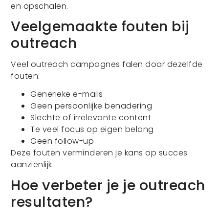
en opschalen.
Veelgemaakte fouten bij
outreach
Veel outreach campagnes falen door dezelfde
fouten:
Generieke e-mails
Geen persoonlijke benadering
Slechte of irrelevante content
Te veel focus op eigen belang
Geen follow-up
Deze fouten verminderen je kans op succes
aanzienlijk.
Hoe verbeter je je outreach
resultaten?