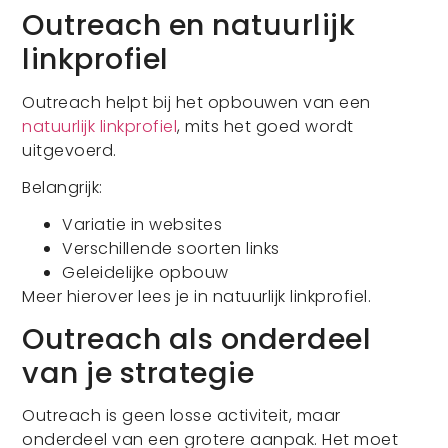
Outreach en natuurlijk
linkprofiel
Outreach helpt bij het opbouwen van een
natuurlijk linkprofiel
, mits het goed wordt
uitgevoerd.
Belangrijk:
Variatie in websites
Verschillende soorten links
Geleidelijke opbouw
Meer hierover lees je in natuurlijk linkprofiel.
Outreach als onderdeel
van je strategie
Outreach is geen losse activiteit, maar
onderdeel van een grotere aanpak. Het moet