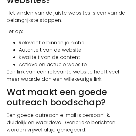
Het vinden van de juiste websites is een van de
belangrijkste stappen.
Let op:
Relevantie binnen je niche
Autoriteit van de website
Kwaliteit van de content
Actieve en actuele website
Een link van een relevante website heeft veel
meer waarde dan een willekeurige link.
Wat maakt een goede
outreach boodschap?
Een goede outreach e-mail is persoonlijk,
duidelijk en waardevol. Generieke berichten
worden vrijwel altijd genegeerd.