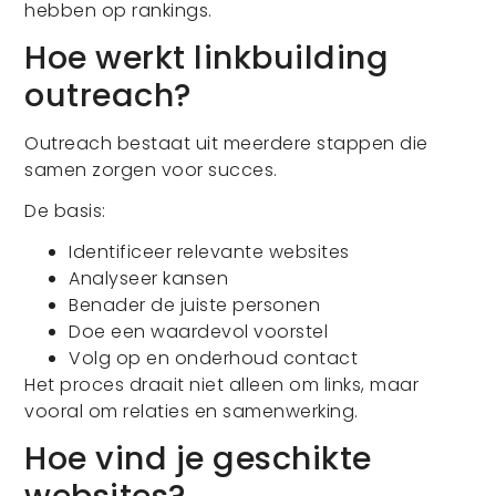
hebben op rankings.
Hoe werkt linkbuilding
outreach?
Outreach bestaat uit meerdere stappen die
samen zorgen voor succes.
De basis:
Identificeer relevante websites
Analyseer kansen
Benader de juiste personen
Doe een waardevol voorstel
Volg op en onderhoud contact
Het proces draait niet alleen om links, maar
vooral om relaties en samenwerking.
Hoe vind je geschikte
websites?