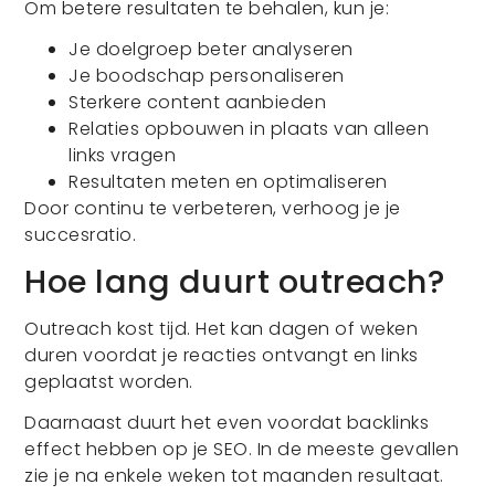
Om betere resultaten te behalen, kun je:
Je doelgroep beter analyseren
Je boodschap personaliseren
Sterkere content aanbieden
Relaties opbouwen in plaats van alleen
links vragen
Resultaten meten en optimaliseren
Door continu te verbeteren, verhoog je je
succesratio.
Hoe lang duurt outreach?
Outreach kost tijd. Het kan dagen of weken
duren voordat je reacties ontvangt en links
geplaatst worden.
Daarnaast duurt het even voordat backlinks
effect hebben op je SEO. In de meeste gevallen
zie je na enkele weken tot maanden resultaat.