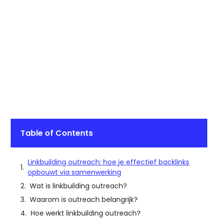
Table of Contents
Linkbuilding outreach: hoe je effectief backlinks
opbouwt via samenwerking
Wat is linkbuilding outreach?
Waarom is outreach belangrijk?
Hoe werkt linkbuilding outreach?