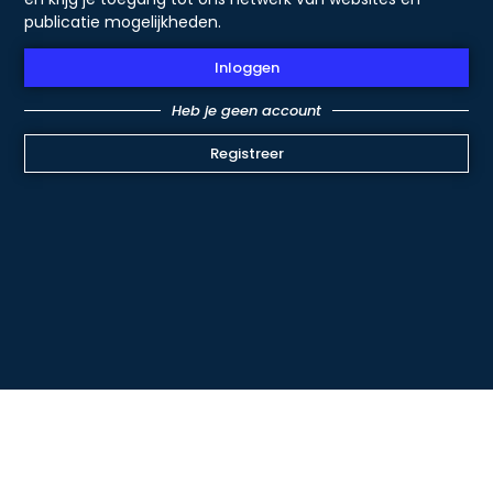
publicatie mogelijkheden.
Inloggen
Heb je geen account
Registreer