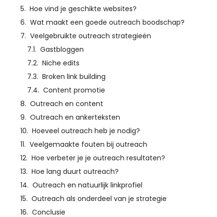
Hoe vind je geschikte websites?
Wat maakt een goede outreach boodschap?
Veelgebruikte outreach strategieën
Gastbloggen
Niche edits
Broken link building
Content promotie
Outreach en content
Outreach en ankerteksten
Hoeveel outreach heb je nodig?
Veelgemaakte fouten bij outreach
Hoe verbeter je je outreach resultaten?
Hoe lang duurt outreach?
Outreach en natuurlijk linkprofiel
Outreach als onderdeel van je strategie
Conclusie