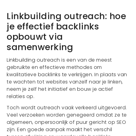
Linkbuilding outreach: hoe
je effectief backlinks
opbouwt via
samenwerking
Linkbuilding outreach is een van de meest
gebruikte en effectieve methodes om
kwalitatieve backlinks te verkrijgen. In plaats van
te wachten tot websites vanzelf naar je linken,
neem je zelf het initiatief en bouw je actief
relaties op.
Toch wordt outreach vaak verkeerd uitgevoerd.
Veel verzoeken worden genegeerd omdat ze te
algemeen, onpersoonlijk of puur gericht op SEO
zijn. Een goede aanpak maakt het verschil