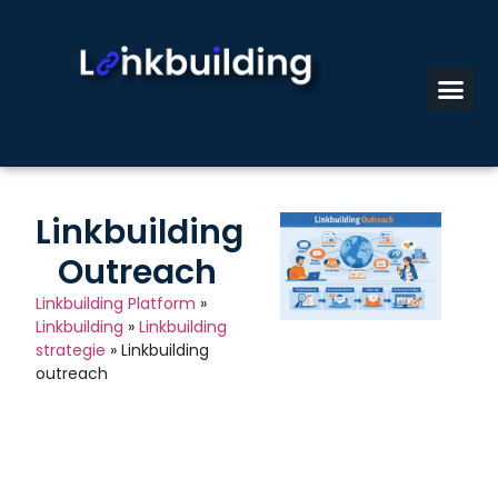
Linkbuilding
Outreach
Linkbuilding Platform
»
Linkbuilding
»
Linkbuilding
strategie
»
Linkbuilding
outreach