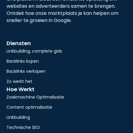
websites en adverteerders samen te brengen.
Ontdek hoe onze marktplaats je kan helpen om
sneller te groeien in Google.
Diensten
Linkbuilding, complete gids
Backlinks kopen
Backlinks verkopen
Zo werkt het
Hoe Werkt
Zoekmachine Optimalisatie
Content optimalisatie
Linkbuilding
Technische SEO