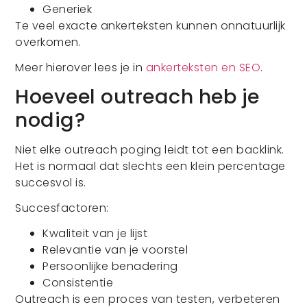
Generiek
Te veel exacte ankerteksten kunnen onnatuurlijk
overkomen.
Meer hierover lees je in
ankerteksten en SEO
.
Hoeveel outreach heb je
nodig?
Niet elke outreach poging leidt tot een backlink.
Het is normaal dat slechts een klein percentage
succesvol is.
Succesfactoren:
Kwaliteit van je lijst
Relevantie van je voorstel
Persoonlijke benadering
Consistentie
Outreach is een proces van testen, verbeteren