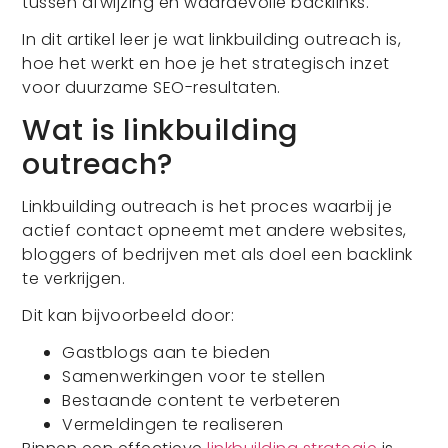
tussen afwijzing en waardevolle backlinks.
In dit artikel leer je wat linkbuilding outreach is,
hoe het werkt en hoe je het strategisch inzet
voor duurzame SEO-resultaten.
Wat is linkbuilding
outreach?
Linkbuilding outreach is het proces waarbij je
actief contact opneemt met andere websites,
bloggers of bedrijven met als doel een backlink
te verkrijgen.
Dit kan bijvoorbeeld door:
Gastblogs aan te bieden
Samenwerkingen voor te stellen
Bestaande content te verbeteren
Vermeldingen te realiseren