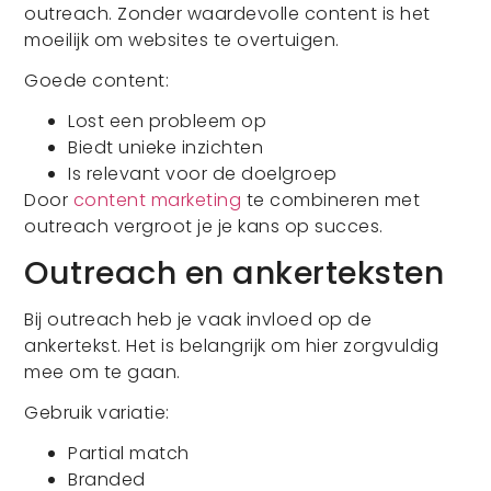
outreach. Zonder waardevolle content is het
moeilijk om websites te overtuigen.
Goede content:
Lost een probleem op
Biedt unieke inzichten
Is relevant voor de doelgroep
Door
content marketing
te combineren met
outreach vergroot je je kans op succes.
Outreach en ankerteksten
Bij outreach heb je vaak invloed op de
ankertekst. Het is belangrijk om hier zorgvuldig
mee om te gaan.
Gebruik variatie:
Partial match
Branded