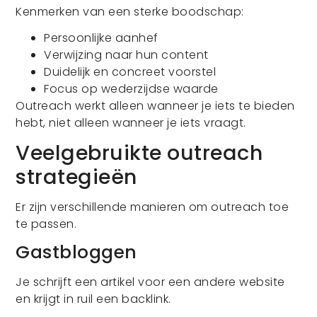
Kenmerken van een sterke boodschap:
Persoonlijke aanhef
Verwijzing naar hun content
Duidelijk en concreet voorstel
Focus op wederzijdse waarde
Outreach werkt alleen wanneer je iets te bieden
hebt, niet alleen wanneer je iets vraagt.
Veelgebruikte outreach
strategieën
Er zijn verschillende manieren om outreach toe
te passen.
Gastbloggen
Je schrijft een artikel voor een andere website
en krijgt in ruil een backlink.