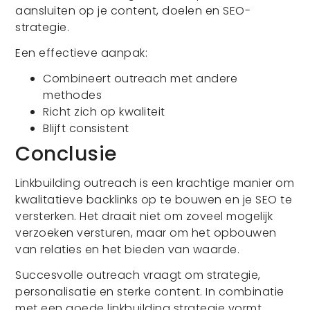
aansluiten op je content, doelen en SEO-
strategie.
Een effectieve aanpak:
Combineert outreach met andere
methodes
Richt zich op kwaliteit
Blijft consistent
Conclusie
Linkbuilding outreach is een krachtige manier om
kwalitatieve backlinks op te bouwen en je SEO te
versterken. Het draait niet om zoveel mogelijk
verzoeken versturen, maar om het opbouwen
van relaties en het bieden van waarde.
Succesvolle outreach vraagt om strategie,
personalisatie en sterke content. In combinatie
met een goede linkbuilding strategie vormt