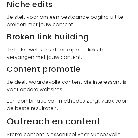
Niche edits
Je stelt voor om een bestaande pagina uit te
breiden met jouw content.
Broken link building
Je helpt websites door kapotte links te
vervangen met jouw content.
Content promotie
Je deelt waardevolle content die interessant is
voor andere websites.
Een combinatie van methodes zorgt vaak voor
de beste resultaten.
Outreach en content
Sterke content is essentieel voor succesvolle