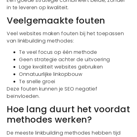
Een goede strategie combineert beide, zonder
in te leveren op kwaliteit.
Veelgemaakte fouten
Veel websites maken fouten bij het toepassen
van linkbuilding methodes:
Te veel focus op één methode
Geen strategie achter de uitvoering
Lage kwaliteit websites gebruiken
Onnatuurlijke linkopbouw
Te snelle groei
Deze fouten kunnen je SEO negatief
beïnvloeden.
Hoe lang duurt het voordat
methodes werken?
De meeste linkbuilding methodes hebben tijd