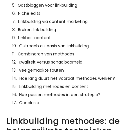
Gastbloggen voor linkbuilding
Niche edits
Linkbuilding via content marketing
Broken link building
Linkbait content
Outreach als basis van linkbuilding
Combineren van methodes
Kwaliteit versus schaalbaarheid
Veelgemaakte fouten
Hoe lang duurt het voordat methodes werken?
Linkbuilding methodes en content
Hoe passen methodes in een strategie?
Conclusie
Linkbuilding methodes: de