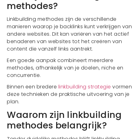
methodes?
Linkbuilding methodes zijn de verschillende
manieren waarop je backlinks kunt verkrijgen van
andere websites. Dit kan variëren van het actief
benaderen van websites tot het creëren van
content die vanzelf links aantrekt.
Een goede aanpak combineert meerdere
methodes, afhankelijk van je doelen, niche en
concurrentie.
Binnen een bredere
linkbuilding strategie
vormen
deze technieken de praktische uitvoering van je
plan.
Waarom zijn linkbuilding
methodes belangrijk?
Zonder duidelijke methodes blijft linkbuilding