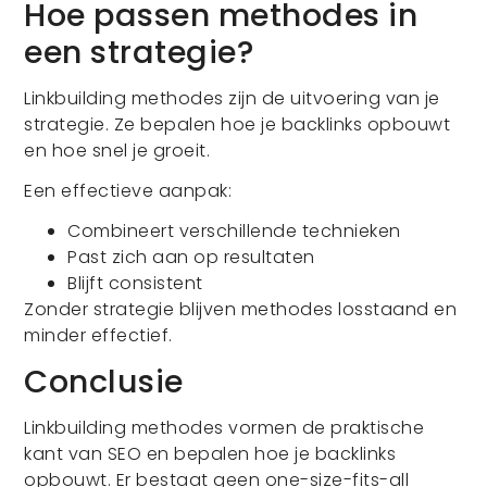
Hoe passen methodes in
een strategie?
Linkbuilding methodes zijn de uitvoering van je
strategie. Ze bepalen hoe je backlinks opbouwt
en hoe snel je groeit.
Een effectieve aanpak:
Combineert verschillende technieken
Past zich aan op resultaten
Blijft consistent
Zonder strategie blijven methodes losstaand en
minder effectief.
Conclusie
Linkbuilding methodes vormen de praktische
kant van SEO en bepalen hoe je backlinks
opbouwt. Er bestaat geen one-size-fits-all