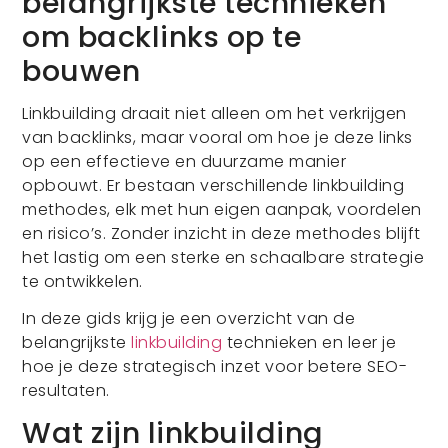
belangrijkste technieken
om backlinks op te
bouwen
Linkbuilding draait niet alleen om het verkrijgen
van backlinks, maar vooral om hoe je deze links
op een effectieve en duurzame manier
opbouwt. Er bestaan verschillende linkbuilding
methodes, elk met hun eigen aanpak, voordelen
en risico’s. Zonder inzicht in deze methodes blijft
het lastig om een sterke en schaalbare strategie
te ontwikkelen.
In deze gids krijg je een overzicht van de
belangrijkste
linkbuilding
technieken en leer je
hoe je deze strategisch inzet voor betere SEO-
resultaten.
Wat zijn linkbuilding