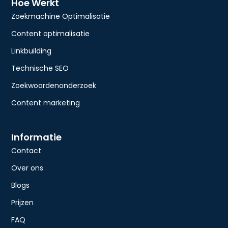
Hoe Werkt
Zoekmachine Optimalisatie
Content optimalisatie
Linkbuilding
Technische SEO
Zoekwoordenonderzoek
Content marketing
Informatie
Contact
Over ons
Blogs
Prijzen
FAQ