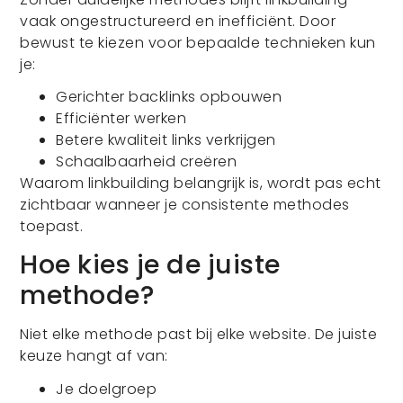
vaak ongestructureerd en inefficiënt. Door
bewust te kiezen voor bepaalde technieken kun
je:
Gerichter backlinks opbouwen
Efficiënter werken
Betere kwaliteit links verkrijgen
Schaalbaarheid creëren
Waarom linkbuilding belangrijk is, wordt pas echt
zichtbaar wanneer je consistente methodes
toepast.
Hoe kies je de juiste
methode?
Niet elke methode past bij elke website. De juiste
keuze hangt af van:
Je doelgroep