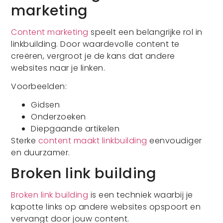
marketing
Content marketing
speelt een belangrijke rol in
linkbuilding. Door waardevolle content te
creëren, vergroot je de kans dat andere
websites naar je linken.
Voorbeelden:
Gidsen
Onderzoeken
Diepgaande artikelen
Sterke
content maakt linkbuilding
eenvoudiger
en duurzamer.
Broken link building
Broken link building
is een techniek waarbij je
kapotte links op andere websites opspoort en
vervangt door jouw content.