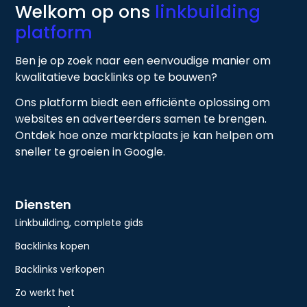
Welkom op ons
linkbuilding
platform
Ben je op zoek naar een eenvoudige manier om
kwalitatieve backlinks op te bouwen?
Ons platform biedt een efficiënte oplossing om
websites en adverteerders samen te brengen.
Ontdek hoe onze marktplaats je kan helpen om
sneller te groeien in Google.
Diensten
Linkbuilding, complete gids
Backlinks kopen
Backlinks verkopen
Zo werkt het