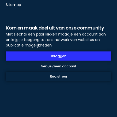
Sitemap
Kom en maak deel uit van onze community
Met slechts een paar klikken maak je een account aan
en krijg je toegang tot ons netwerk van websites en
publicatie mogelijkheden.
Inloggen
Heb je geen account
Registreer