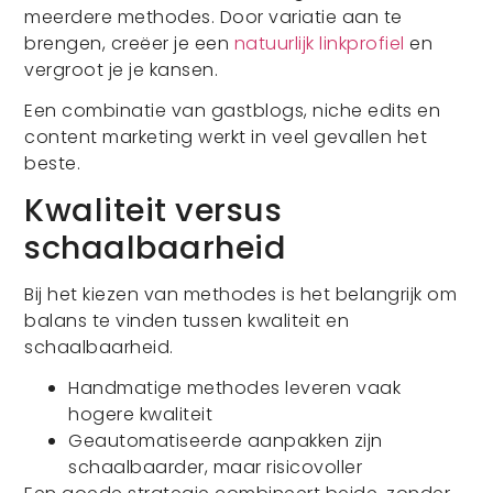
meerdere methodes. Door variatie aan te
brengen, creëer je een
natuurlijk linkprofiel
en
vergroot je je kansen.
Een combinatie van gastblogs, niche edits en
content marketing werkt in veel gevallen het
beste.
Kwaliteit versus
schaalbaarheid
Bij het kiezen van methodes is het belangrijk om
balans te vinden tussen kwaliteit en
schaalbaarheid.
Handmatige methodes leveren vaak
hogere kwaliteit
Geautomatiseerde aanpakken zijn
schaalbaarder, maar risicovoller