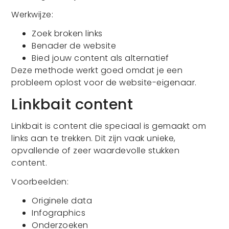
Werkwijze:
Zoek broken links
Benader de website
Bied jouw content als alternatief
Deze methode werkt goed omdat je een
probleem oplost voor de website-eigenaar.
Linkbait content
Linkbait is content die speciaal is gemaakt om
links aan te trekken. Dit zijn vaak unieke,
opvallende of zeer waardevolle stukken
content.
Voorbeelden:
Originele data
Infographics
Onderzoeken