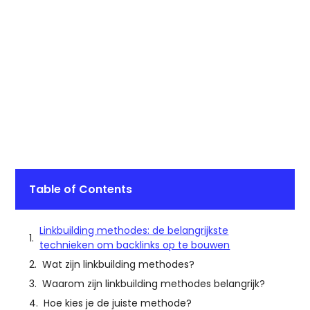
Table of Contents
Linkbuilding methodes: de belangrijkste
technieken om backlinks op te bouwen
Wat zijn linkbuilding methodes?
Waarom zijn linkbuilding methodes belangrijk?
Hoe kies je de juiste methode?