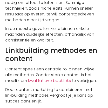
nodig om effect te laten zien. Sommige
technieken, zoals niche edits, kunnen sneller
resultaat opleveren, terwijl contentgedreven
methodes meer tijd vragen.
In de meeste gevallen zie je binnen enkele
maanden duidelijke effecten, afhankelijk van
consistentie en kwaliteit.
Linkbuilding methodes en
content
Content speelt een centrale rol binnen vrijwel
alle methodes. Zonder sterke content is het
moeilijk om
kwalitatieve backlinks
te verkrijgen.
Door content marketing te combineren met
linkbuilding methodes vergroot je je kans op
succes aanzienlijk.