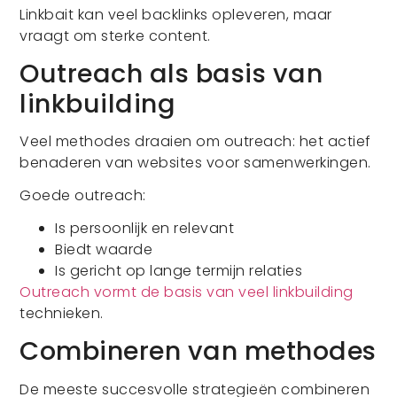
Linkbait kan veel backlinks opleveren, maar
vraagt om sterke content.
Outreach als basis van
linkbuilding
Veel methodes draaien om outreach: het actief
benaderen van websites voor samenwerkingen.
Goede outreach:
Is persoonlijk en relevant
Biedt waarde
Is gericht op lange termijn relaties
Outreach vormt de basis van veel linkbuilding
technieken.
Combineren van methodes
De meeste succesvolle strategieën combineren