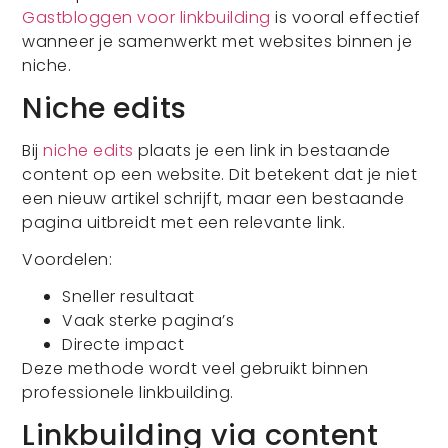
Gastbloggen voor linkbuilding
is vooral effectief
wanneer je samenwerkt met websites binnen je
niche.
Niche edits
Bij
niche edits
plaats je een link in bestaande
content op een website. Dit betekent dat je niet
een nieuw artikel schrijft, maar een bestaande
pagina uitbreidt met een relevante link.
Voordelen:
Sneller resultaat
Vaak sterke pagina’s
Directe impact
Deze methode wordt veel gebruikt binnen
professionele linkbuilding.
Linkbuilding via content