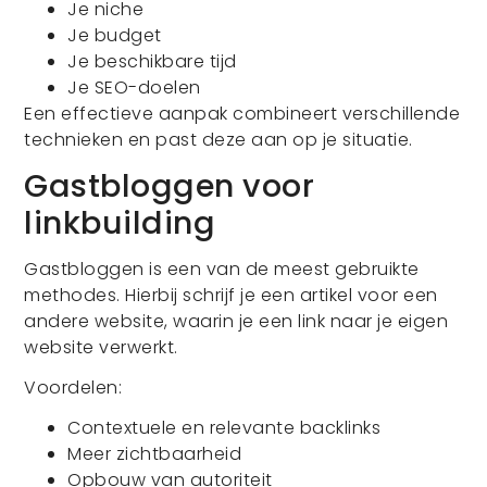
Je niche
Je budget
Je beschikbare tijd
Je SEO-doelen
Een effectieve aanpak combineert verschillende
technieken en past deze aan op je situatie.
Gastbloggen voor
linkbuilding
Gastbloggen is een van de meest gebruikte
methodes. Hierbij schrijf je een artikel voor een
andere website, waarin je een link naar je eigen
website verwerkt.
Voordelen:
Contextuele en relevante backlinks
Meer zichtbaarheid
Opbouw van autoriteit