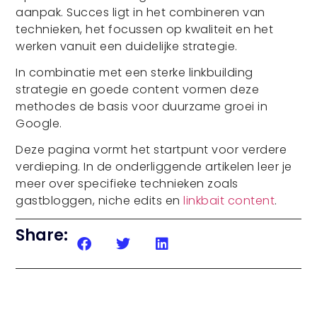
aanpak. Succes ligt in het combineren van
technieken, het focussen op kwaliteit en het
werken vanuit een duidelijke strategie.
In combinatie met een sterke linkbuilding
strategie en goede content vormen deze
methodes de basis voor duurzame groei in
Google.
Deze pagina vormt het startpunt voor verdere
verdieping. In de onderliggende artikelen leer je
meer over specifieke technieken zoals
gastbloggen, niche edits en
linkbait content
.
Share: