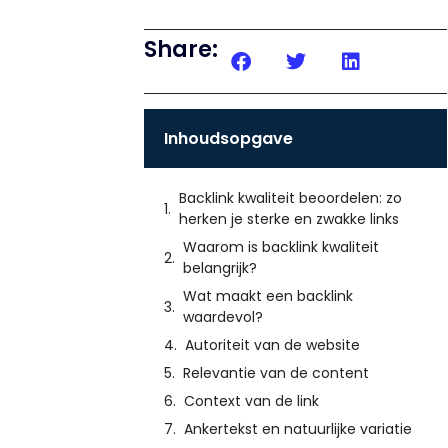
Share:
Inhoudsopgave
Backlink kwaliteit beoordelen: zo
herken je sterke en zwakke links
Waarom is backlink kwaliteit
belangrijk?
Wat maakt een backlink
waardevol?
Autoriteit van de website
Relevantie van de content
Context van de link
Ankertekst en natuurlijke variatie