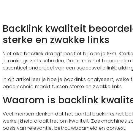
Backlink kwaliteit beoordel
sterke en zwakke links
Niet elke backlink draagt positief bij aan je SEO. Ster
je rankings zelfs schaden. Daarom is het beoordelen v
essentieel onderdeel van een succesvolle linkbuilding
In dit artikel leer je hoe je backlinks analyseert, welke
onderscheid maakt tussen sterke en zwakke links.
Waarom is backlink kwalite
Veel mensen denken dat het aantal backlinks het belan
werkelijkheid draait het om kwaliteit. Zoekmachines 
basis van relevantie, betrouwbaarheid en context.