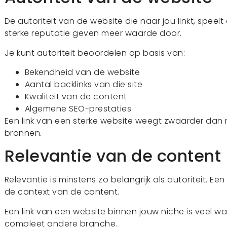
De autoriteit van de website die naar jou linkt, speel
sterke reputatie geven meer waarde door.
Je kunt autoriteit beoordelen op basis van:
Bekendheid van de website
Aantal backlinks van die site
Kwaliteit van de content
Algemene SEO-prestaties
Een link van een sterke website weegt zwaarder dan 
bronnen.
Relevantie van de content
Relevantie is minstens zo belangrijk als autoriteit. E
de context van de content.
Een link van een website binnen jouw niche is veel w
compleet andere branche.