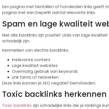
Een pagina met tientallen of honderden links geeft
pagina met een beperkt aantal relevante links.
Spam en lage kwaliteit we
Niet alle backlinks zijn positief. Links van lage kwali
schadelijk zijn.
Kenmerken van slechte backlinks:
Irrelevante content
Lage kwaliteit websites
Overmatig gebruik van keywords
Link farms of netwerken
Deze links kunnen je SEO negatief beïnvloeden.
Toxic backlinks herkennen
Toxic backlinks
zijn schadelijke links die je rankings 