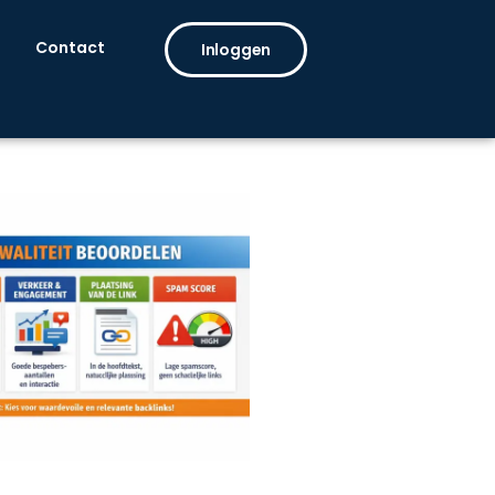
Contact
Inloggen