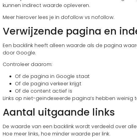
kunnen indirect waarde opleveren.
Meer hierover lees je in dofollow vs nofollow.
Verwijzende pagina en ind
Een backlink heeft alleen waarde als de pagina waa
door Google.
Controleer daarom:
Of de pagina in Google staat
Of de pagina verkeer krijgt
Of de content actief is
Links op niet-geïndexeerde pagina’s hebben weinig 
Aantal uitgaande links
De waarde van een backlink wordt verdeeld over alle
Hoe meer links, hoe minder waarde per link.