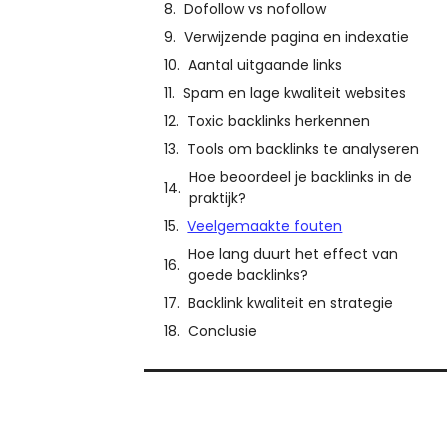
Dofollow vs nofollow
Verwijzende pagina en indexatie
Aantal uitgaande links
Spam en lage kwaliteit websites
Toxic backlinks herkennen
Tools om backlinks te analyseren
Hoe beoordeel je backlinks in de
praktijk?
Veelgemaakte fouten
Hoe lang duurt het effect van
goede backlinks?
Backlink kwaliteit en strategie
Conclusie