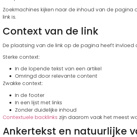
Zoekmachines kijken naar de inhoud van de pagina 
link is.
Context van de link
De plaatsing van de link op de pagina heeft invloed
Sterke context:
In de lopende tekst van een artikel
Omringd door relevante content
Zwakke context:
In de footer
In een lijst met links
Zonder duidelijke inhoud
Contextuele backlinks
zijn daarom vaak het meest wa
Ankertekst en natuurlijke v