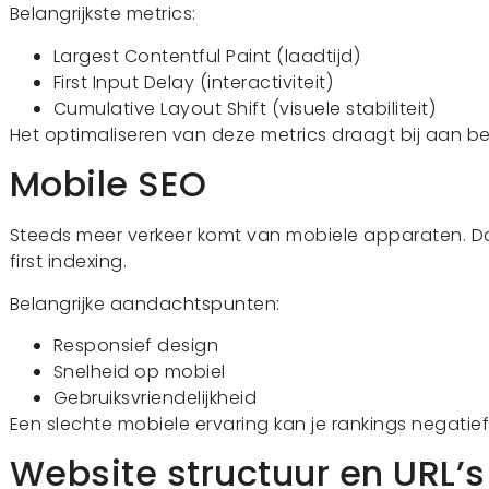
Belangrijkste metrics:
Largest Contentful Paint (laadtijd)
First Input Delay (interactiviteit)
Cumulative Layout Shift (visuele stabiliteit)
Het optimaliseren van deze metrics draagt bij aan be
Mobile SEO
Steeds meer verkeer komt van mobiele apparaten. D
first indexing.
Belangrijke aandachtspunten:
Responsief design
Snelheid op mobiel
Gebruiksvriendelijkheid
Een slechte mobiele ervaring kan je rankings negatie
Website structuur en URL’s