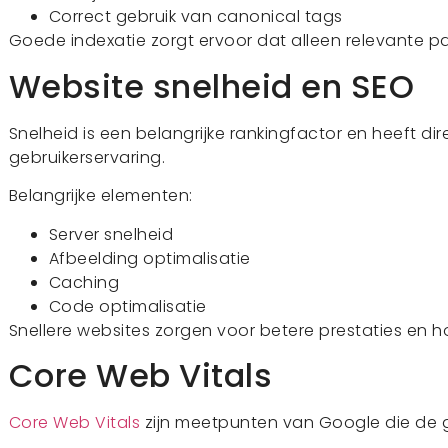
Correct gebruik van canonical tags
Goede indexatie zorgt ervoor dat alleen relevante pag
Website snelheid en SEO
Snelheid is een belangrijke rankingfactor en heeft di
gebruikerservaring.
Belangrijke elementen:
Server snelheid
Afbeelding optimalisatie
Caching
Code optimalisatie
Snellere websites zorgen voor betere prestaties en h
Core Web Vitals
Core Web Vitals
zijn meetpunten van Google die de g