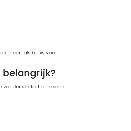
ctioneert als basis voor
belangrijk?
 zonder sterke technische