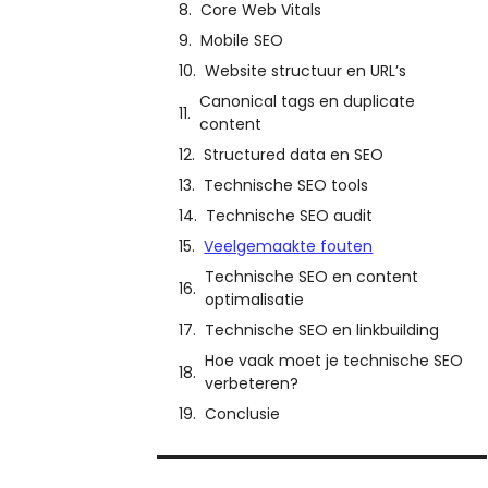
Core Web Vitals
Mobile SEO
Website structuur en URL’s
Canonical tags en duplicate
content
Structured data en SEO
Technische SEO tools
Technische SEO audit
Veelgemaakte fouten
Technische SEO en content
optimalisatie
Technische SEO en linkbuilding
Hoe vaak moet je technische SEO
verbeteren?
Conclusie