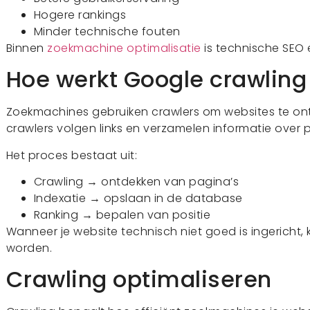
Hogere rankings
Minder technische fouten
Binnen
zoekmachine optimalisatie
is technische SEO e
Hoe werkt Google crawling
Zoekmachines gebruiken crawlers om websites te ont
crawlers volgen links en verzamelen informatie over 
Het proces bestaat uit:
Crawling → ontdekken van pagina’s
Indexatie → opslaan in de database
Ranking → bepalen van positie
Wanneer je website technisch niet goed is ingericht, 
worden.
Crawling optimaliseren