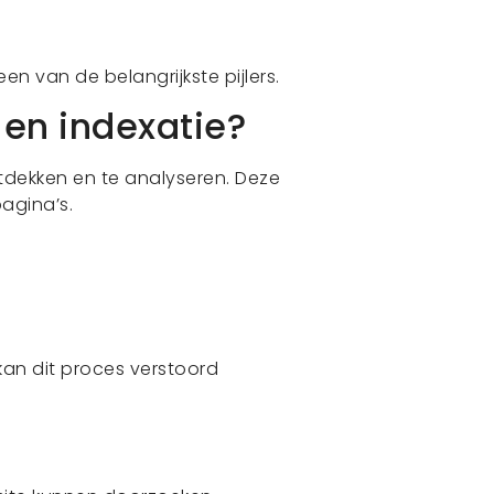
en van de belangrijkste pijlers.
 en indexatie?
dekken en te analyseren. Deze
pagina’s.
kan dit proces verstoord