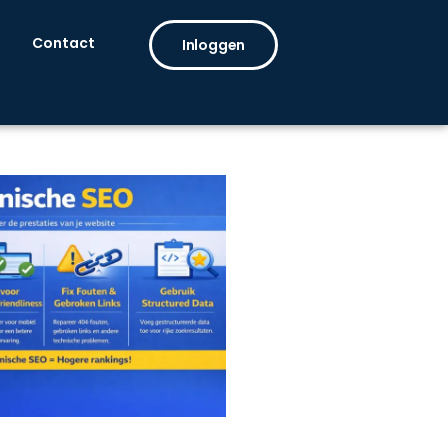
Contact
Inloggen