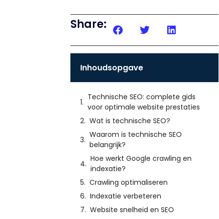
Share:
Inhoudsopgave
Technische SEO: complete gids
voor optimale website prestaties
Wat is technische SEO?
Waarom is technische SEO
belangrijk?
Hoe werkt Google crawling en
indexatie?
Crawling optimaliseren
Indexatie verbeteren
Website snelheid en SEO