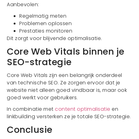
Aanbevolen:
Regelmatig meten
Problemen oplossen
Prestaties monitoren
Dit zorgt voor blijvende optimalisatie.
Core Web Vitals binnen je
SEO-strategie
Core Web Vitals zijn een belangrijk onderdeel
van technische SEO. Ze zorgen ervoor dat je
website niet alleen goed vindbaar is, maar ook
goed werkt voor gebruikers.
In combinatie met
content optimalisatie
en
linkbuilding versterken ze je totale SEO-strategie.
Conclusie