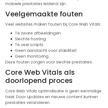
mobiele prestaties leidend zijn.
Veelgemaakte fouten
Veel websites maken fouten bij Core Web Vitals:
Te zware afbeeldingen
Slechte hosting
Te veel scripts
Geen aandacht voor stabiliteit
Geen monitoring
Deze fouten zorgen voor slechte prestaties.
Core Web Vitals als
doorlopend proces
Core Web Vitals optimalisatie is geen eenmalige
taak. Door updates en nieuwe content kunnen
prestaties veranderen.