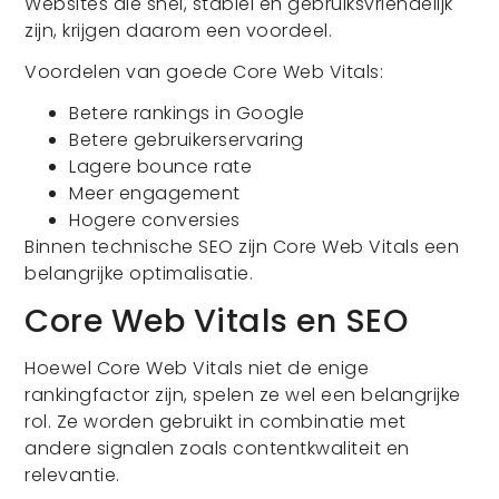
Websites die snel, stabiel en gebruiksvriendelijk
zijn, krijgen daarom een voordeel.
Voordelen van goede Core Web Vitals:
Betere rankings in Google
Betere gebruikerservaring
Lagere bounce rate
Meer engagement
Hogere conversies
Binnen technische SEO zijn Core Web Vitals een
belangrijke optimalisatie.
Core Web Vitals en SEO
Hoewel Core Web Vitals niet de enige
rankingfactor zijn, spelen ze wel een belangrijke
rol. Ze worden gebruikt in combinatie met
andere signalen zoals contentkwaliteit en
relevantie.