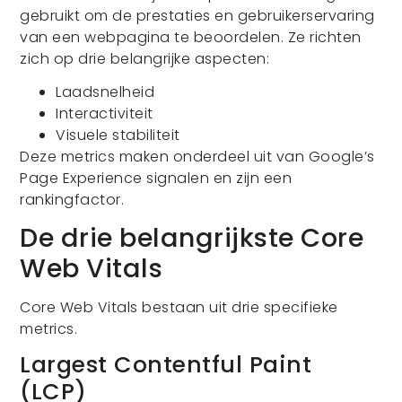
gebruikt om de prestaties en gebruikerservaring
van een webpagina te beoordelen. Ze richten
zich op drie belangrijke aspecten:
Laadsnelheid
Interactiviteit
Visuele stabiliteit
Deze metrics maken onderdeel uit van Google’s
Page Experience signalen en zijn een
rankingfactor.
De drie belangrijkste Core
Web Vitals
Core Web Vitals bestaan uit drie specifieke
metrics.
Largest Contentful Paint
(LCP)