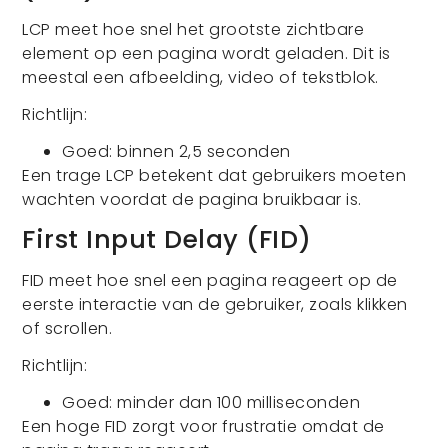
LCP meet hoe snel het grootste zichtbare
element op een pagina wordt geladen. Dit is
meestal een afbeelding, video of tekstblok.
Richtlijn:
Goed: binnen 2,5 seconden
Een trage LCP betekent dat gebruikers moeten
wachten voordat de pagina bruikbaar is.
First Input Delay (FID)
FID meet hoe snel een pagina reageert op de
eerste interactie van de gebruiker, zoals klikken
of scrollen.
Richtlijn:
Goed: minder dan 100 milliseconden
Een hoge FID zorgt voor frustratie omdat de