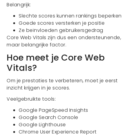
Belangrijk:
Slechte scores kunnen rankings beperken
Goede scores versterken je positie
Ze beïnvloeden gebruikersgedrag
Core Web Vitals zijn dus een ondersteunende,
maar belangrijke factor.
Hoe meet je Core Web
Vitals?
Om je prestaties te verbeteren, moet je eerst
inzicht krijgen in je scores.
Veelgebruikte tools:
Google PageSpeed Insights
Google Search Console
Google Lighthouse
Chrome User Experience Report