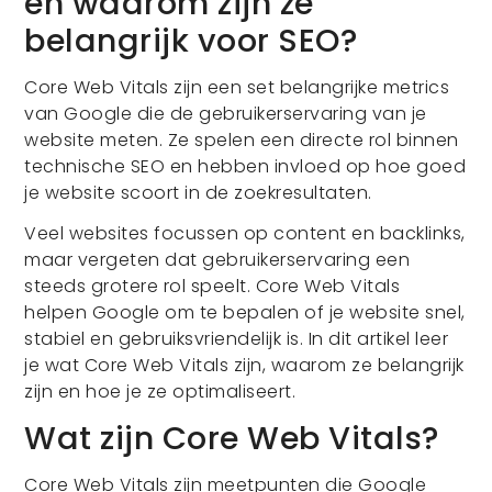
en waarom zijn ze
belangrijk voor SEO?
Core Web Vitals zijn een set belangrijke metrics
van Google die de gebruikerservaring van je
website meten. Ze spelen een directe rol binnen
technische SEO en hebben invloed op hoe goed
je website scoort in de zoekresultaten.
Veel websites focussen op content en backlinks,
maar vergeten dat gebruikerservaring een
steeds grotere rol speelt. Core Web Vitals
helpen Google om te bepalen of je website snel,
stabiel en gebruiksvriendelijk is. In dit artikel leer
je wat Core Web Vitals zijn, waarom ze belangrijk
zijn en hoe je ze optimaliseert.
Wat zijn Core Web Vitals?
Core Web Vitals zijn meetpunten die Google