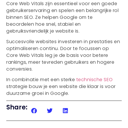
Core Web Vitals zijn essentieel voor een goede
gebruikerservaring en spelen een belangrijke rol
binnen SEO. Ze helpen Google om te
beoordelen hoe snel, stabiel en
gebruiksvriendelijk je website is.
Succesvolle websites investeren in prestaties en
optimaliseren continu. Door te focussen op
Core Web Vitals leg je de basis voor betere
rankings, meer tevreden gebruikers en hogere
conversies.
In combinatie met een sterke
technische SEO
strategie bouw je een website die klaar is voor
duurzame groei in Google.
Share: