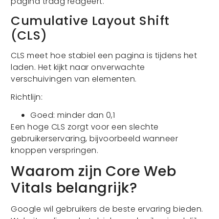
pagina traag reageert.
Cumulative Layout Shift
(CLS)
CLS meet hoe stabiel een pagina is tijdens het
laden. Het kijkt naar onverwachte
verschuivingen van elementen.
Richtlijn:
Goed: minder dan 0,1
Een hoge CLS zorgt voor een slechte
gebruikerservaring, bijvoorbeeld wanneer
knoppen verspringen.
Waarom zijn Core Web
Vitals belangrijk?
Google wil gebruikers de beste ervaring bieden.