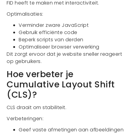
FID heeft te maken met interactiviteit.
Optimalisaties:
Verminder zware JavaScript
Gebruik efficiënte code
Beperk scripts van derden
Optimaliseer browser verwerking
Dit zorgt ervoor dat je website sneller reageert
op gebruikers.
Hoe verbeter je
Cumulative Layout Shift
(CLS)?
CLS draait om stabiliteit.
Verbeteringen:
Geef vaste afmetingen aan afbeeldingen