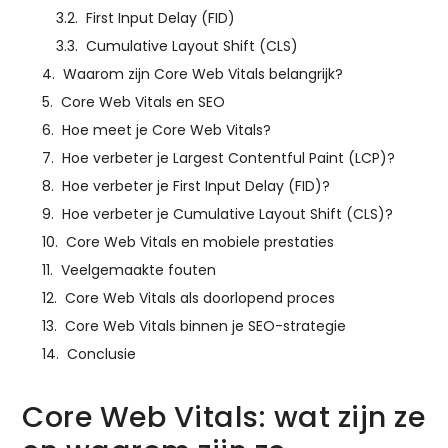
First Input Delay (FID)
Cumulative Layout Shift (CLS)
Waarom zijn Core Web Vitals belangrijk?
Core Web Vitals en SEO
Hoe meet je Core Web Vitals?
Hoe verbeter je Largest Contentful Paint (LCP)?
Hoe verbeter je First Input Delay (FID)?
Hoe verbeter je Cumulative Layout Shift (CLS)?
Core Web Vitals en mobiele prestaties
Veelgemaakte fouten
Core Web Vitals als doorlopend proces
Core Web Vitals binnen je SEO-strategie
Conclusie
Core Web Vitals: wat zijn ze