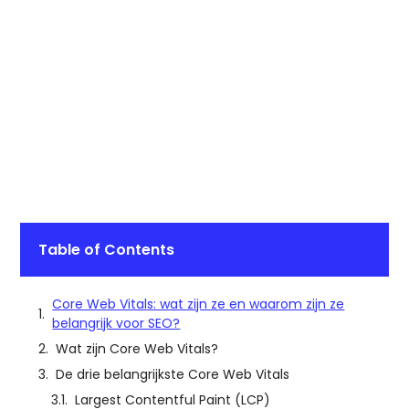
Table of Contents
Core Web Vitals: wat zijn ze en waarom zijn ze
belangrijk voor SEO?
Wat zijn Core Web Vitals?
De drie belangrijkste Core Web Vitals
Largest Contentful Paint (LCP)