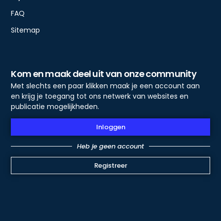
FAQ
Sitemap
Kom en maak deel uit van onze community
Met slechts een paar klikken maak je een account aan
en krijg je toegang tot ons netwerk van websites en
publicatie mogelijkheden.
Inloggen
Heb je geen account
Registreer