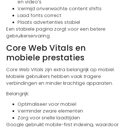
en video’s
Vermijd onverwachte content shifts
Laad fonts correct
Plaats advertenties stabiel
Een stabiele pagina zorgt voor een betere
gebruikerservaring.
Core Web Vitals en
mobiele prestaties
Core Web Vitals zijn extra belangrijk op mobiel.
Mobiele gebruikers hebben vaak tragere
verbindingen en minder krachtige apparaten.
Belangrijk:
Optimaliseer voor mobiel
Verminder zware elementen
Zorg voor snelle laadtijden
Google gebruikt mobile-first indexing, waardoor