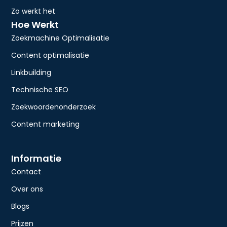
Zo werkt het
Hoe Werkt
Zoekmachine Optimalisatie
Content optimalisatie
Linkbuilding
Technische SEO
Zoekwoordenonderzoek
Content marketing
Informatie
Contact
Over ons
Blogs
Prijzen