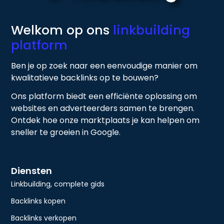
Welkom op ons
linkbuilding
platform
Ben je op zoek naar een eenvoudige manier om
kwalitatieve backlinks op te bouwen?
Ons platform biedt een efficiënte oplossing om
websites en adverteerders samen te brengen.
Ontdek hoe onze marktplaats je kan helpen om
sneller te groeien in Google.
Diensten
Linkbuilding, complete gids
Backlinks kopen
Backlinks verkopen