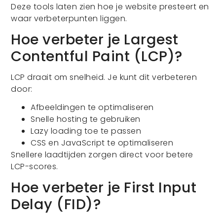
Deze tools laten zien hoe je website presteert en
waar verbeterpunten liggen.
Hoe verbeter je Largest
Contentful Paint (LCP)?
LCP draait om snelheid. Je kunt dit verbeteren
door:
Afbeeldingen te optimaliseren
Snelle hosting te gebruiken
Lazy loading toe te passen
CSS en JavaScript te optimaliseren
Snellere laadtijden zorgen direct voor betere
LCP-scores.
Hoe verbeter je First Input
Delay (FID)?