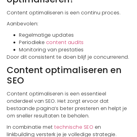
Content optimaliseren is een continu proces.
Aanbevolen:
Regelmatige updates
Periodieke
content audits
Monitoring van prestaties
Door dit consistent te doen blijf je concurrerend.
Content optimaliseren en
SEO
Content optimaliseren is een essentieel
onderdeel van SEO. Het zorgt ervoor dat
bestaande pagina’s beter presteren en helpt je
om sneller resultaten te behalen.
In combinatie met
technische SEO
en
linkbuilding versterk je je volledige strategie.