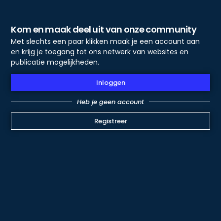
Kom en maak deel uit van onze community
Met slechts een paar klikken maak je een account aan
en krijg je toegang tot ons netwerk van websites en
publicatie mogelijkheden.
Inloggen
Heb je geen account
Registreer