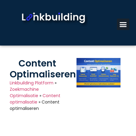
Content
Optimaliseren
Linkbuilding Platform
»
Zoekmachine
Optimalisatie
»
Content
optimalisatie
»
Content
optimaliseren