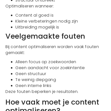
Structuur ontbreekt
Optimaliseren wanneer:
Content al goed is
Kleine verbeteringen nodig zijn
Uitbreiding mogelijk is
Veelgemaakte fouten
Bij content optimaliseren worden vaak fouten
gemaakt:
Alleen focus op zoekwoorden
Geen aandacht voor zoekintentie
Geen structuur
Te weinig diepgang
Geen interne links
Deze fouten beperken je resultaten.
Hoe vaak moet je content
optimaliseren?