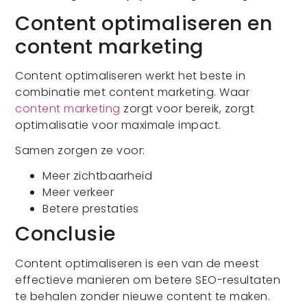
Content optimaliseren en
content marketing
Content optimaliseren werkt het beste in
combinatie met content marketing. Waar
content marketing
zorgt voor bereik, zorgt
optimalisatie voor maximale impact.
Samen zorgen ze voor:
Meer zichtbaarheid
Meer verkeer
Betere prestaties
Conclusie
Content optimaliseren is een van de meest
effectieve manieren om betere SEO-resultaten
te behalen zonder nieuwe content te maken.