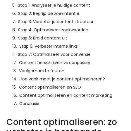
Stap 1: Analyseer je huidige content
Stap 2: Begrijp de zoekintentie
Stap 3: Verbeter je content structuur
Stap 4: Optimaliseer zoekwoorden
Stap 5: Breid content uit
Stap 6: Verbeter interne links
Stap 7: Optimaliseer voor conversie
Content herschrijven vs aanpassen
Veelgemaakte fouten
Hoe vaak moet je content optimaliseren?
Content optimaliseren en SEO
Content optimaliseren en content marketing
Conclusie
Content optimaliseren: zo