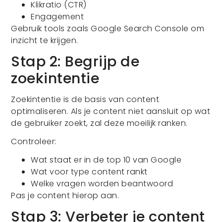
Klikratio (CTR)
Engagement
Gebruik tools zoals Google Search Console om
inzicht te krijgen.
Stap 2: Begrijp de
zoekintentie
Zoekintentie is de basis van content
optimaliseren. Als je content niet aansluit op wat
de gebruiker zoekt, zal deze moeilijk ranken.
Controleer:
Wat staat er in de top 10 van Google
Wat voor type content rankt
Welke vragen worden beantwoord
Pas je content hierop aan.
Stap 3: Verbeter je content