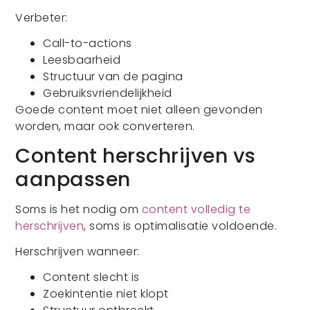
Verbeter:
Call-to-actions
Leesbaarheid
Structuur van de pagina
Gebruiksvriendelijkheid
Goede content moet niet alleen gevonden
worden, maar ook converteren.
Content herschrijven vs
aanpassen
Soms is het nodig om
content volledig te
herschrijven
, soms is optimalisatie voldoende.
Herschrijven wanneer:
Content slecht is
Zoekintentie niet klopt