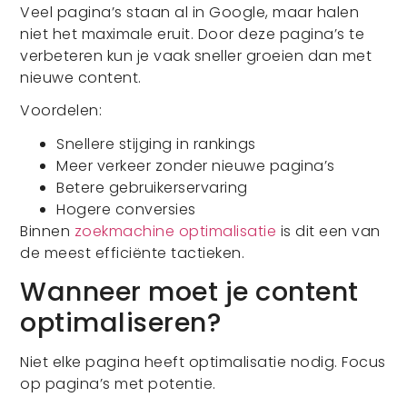
Veel pagina’s staan al in Google, maar halen
niet het maximale eruit. Door deze pagina’s te
verbeteren kun je vaak sneller groeien dan met
nieuwe content.
Voordelen:
Snellere stijging in rankings
Meer verkeer zonder nieuwe pagina’s
Betere gebruikerservaring
Hogere conversies
Binnen
zoekmachine optimalisatie
is dit een van
de meest efficiënte tactieken.
Wanneer moet je content
optimaliseren?
Niet elke pagina heeft optimalisatie nodig. Focus
op pagina’s met potentie.