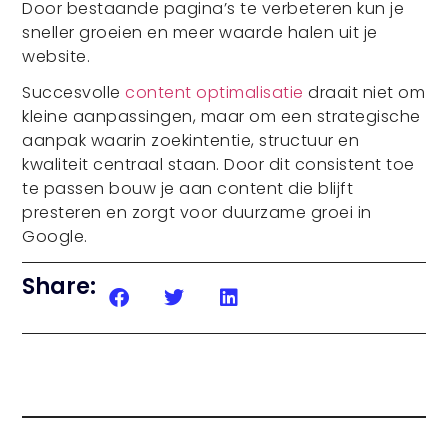
Door bestaande pagina’s te verbeteren kun je
sneller groeien en meer waarde halen uit je
website.
Succesvolle
content optimalisatie
draait niet om
kleine aanpassingen, maar om een strategische
aanpak waarin zoekintentie, structuur en
kwaliteit centraal staan. Door dit consistent toe
te passen bouw je aan content die blijft
presteren en zorgt voor duurzame groei in
Google.
Share: