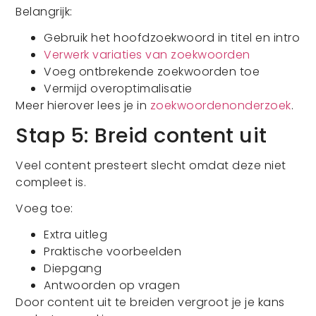
Belangrijk:
Gebruik het hoofdzoekwoord in titel en intro
Verwerk variaties van zoekwoorden
Voeg ontbrekende zoekwoorden toe
Vermijd overoptimalisatie
Meer hierover lees je in
zoekwoordenonderzoek
.
Stap 5: Breid content uit
Veel content presteert slecht omdat deze niet
compleet is.
Voeg toe:
Extra uitleg
Praktische voorbeelden
Diepgang
Antwoorden op vragen
Door content uit te breiden vergroot je je kans