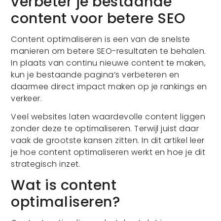
verbeter je bestaande
content voor betere SEO
Content optimaliseren is een van de snelste
manieren om betere SEO-resultaten te behalen.
In plaats van continu nieuwe content te maken,
kun je bestaande pagina’s verbeteren en
daarmee direct impact maken op je rankings en
verkeer.
Veel websites laten waardevolle content liggen
zonder deze te optimaliseren. Terwijl juist daar
vaak de grootste kansen zitten. In dit artikel leer
je hoe content optimaliseren werkt en hoe je dit
strategisch inzet.
Wat is content
optimaliseren?