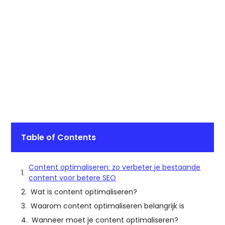
Table of Contents
Content optimaliseren: zo verbeter je bestaande
content voor betere SEO
Wat is content optimaliseren?
Waarom content optimaliseren belangrijk is
Wanneer moet je content optimaliseren?