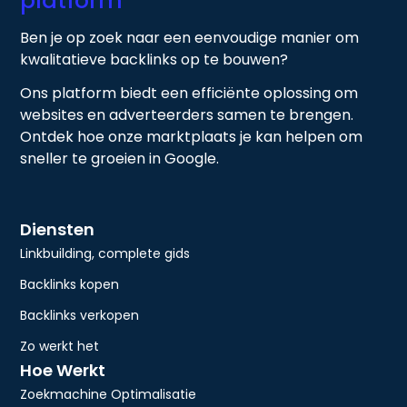
platform
Ben je op zoek naar een eenvoudige manier om
kwalitatieve backlinks op te bouwen?
Ons platform biedt een efficiënte oplossing om
websites en adverteerders samen te brengen.
Ontdek hoe onze marktplaats je kan helpen om
sneller te groeien in Google.
Diensten
Linkbuilding, complete gids
Backlinks kopen
Backlinks verkopen
Zo werkt het
Hoe Werkt
Zoekmachine Optimalisatie