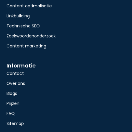
Content optimalisatie
Linkbuilding
Technische SEO
Zoekwoordenonderzoek
Content marketing
Informatie
Contact
Over ons
Blogs
Prijzen
FAQ
Sitemap