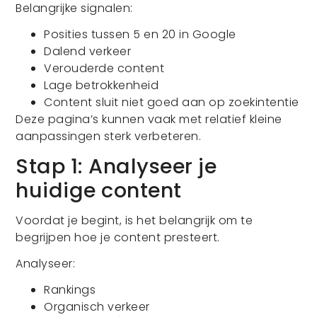
Belangrijke signalen:
Posities tussen 5 en 20 in Google
Dalend verkeer
Verouderde content
Lage betrokkenheid
Content sluit niet goed aan op zoekintentie
Deze pagina’s kunnen vaak met relatief kleine
aanpassingen sterk verbeteren.
Stap 1: Analyseer je
huidige content
Voordat je begint, is het belangrijk om te
begrijpen hoe je content presteert.
Analyseer:
Rankings
Organisch verkeer