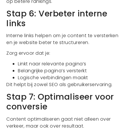
op betere rankings.
Stap 6: Verbeter interne
links
Interne links helpen om je content te versterken
en je website beter te structureren.
Zorg ervoor dat je:
Linkt naar relevante pagina’s
Belangrijke pagina’s versterkt
Logische verbindingen maakt
Dit helpt bij zowel SEO als gebruikerservaring.
Stap 7: Optimaliseer voor
conversie
Content optimaliseren gaat niet alleen over
verkeer, maar ook over resultaat.