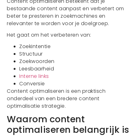
Content optimaliseren betekent dat je
bestaande content aanpast en verbetert om
beter te presteren in zoekmachines en
relevanter te worden voor je doelgroep.
Het gaat om het verbeteren van:
Zoekintentie
Structuur
Zoekwoorden
Leesbaarheid
Interne links
Conversie
Content optimaliseren is een praktisch
onderdeel van een bredere content
optimalisatie strategie.
Waarom content
optimaliseren belangrijk is