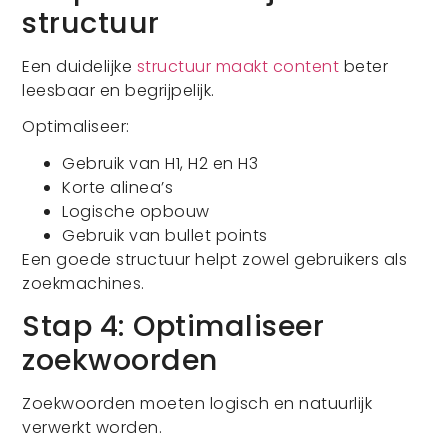
structuur
Een duidelijke
structuur maakt content
beter
leesbaar en begrijpelijk.
Optimaliseer:
Gebruik van H1, H2 en H3
Korte alinea’s
Logische opbouw
Gebruik van bullet points
Een goede structuur helpt zowel gebruikers als
zoekmachines.
Stap 4: Optimaliseer
zoekwoorden
Zoekwoorden moeten logisch en natuurlijk
verwerkt worden.