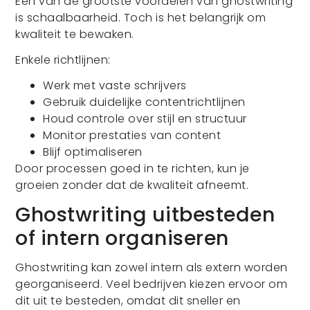
Een van de grootste voordelen van ghostwriting
is schaalbaarheid. Toch is het belangrijk om
kwaliteit te bewaken.
Enkele richtlijnen:
Werk met vaste schrijvers
Gebruik duidelijke contentrichtlijnen
Houd controle over stijl en structuur
Monitor prestaties van content
Blijf optimaliseren
Door processen goed in te richten, kun je
groeien zonder dat de kwaliteit afneemt.
Ghostwriting uitbesteden
of intern organiseren
Ghostwriting kan zowel intern als extern worden
georganiseerd. Veel bedrijven kiezen ervoor om
dit uit te besteden, omdat dit sneller en