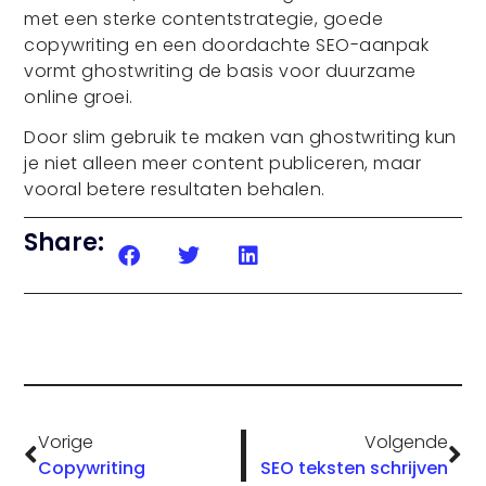
met een sterke contentstrategie, goede
copywriting en een doordachte SEO-aanpak
vormt ghostwriting de basis voor duurzame
online groei.
Door slim gebruik te maken van ghostwriting kun
je niet alleen meer content publiceren, maar
vooral betere resultaten behalen.
Share:
Vorige
Volgende
Copywriting
SEO teksten schrijven