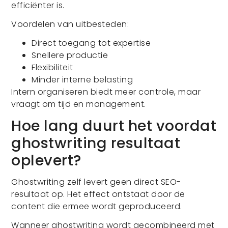
efficiënter is.
Voordelen van uitbesteden:
Direct toegang tot expertise
Snellere productie
Flexibiliteit
Minder interne belasting
Intern organiseren biedt meer controle, maar
vraagt om tijd en management.
Hoe lang duurt het voordat
ghostwriting resultaat
oplevert?
Ghostwriting zelf levert geen direct SEO-
resultaat op. Het effect ontstaat door de
content die ermee wordt geproduceerd.
Wanneer ghostwriting wordt gecombineerd met