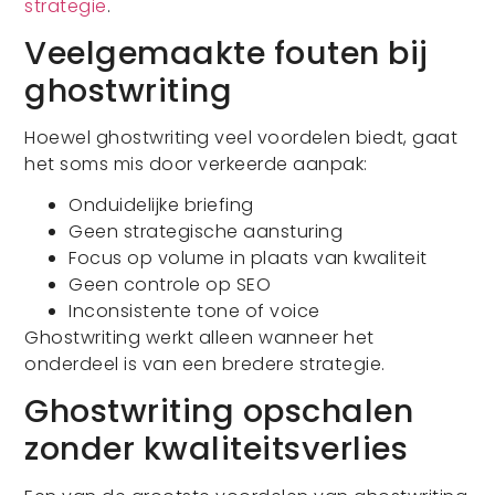
strategie
.
Veelgemaakte fouten bij
ghostwriting
Hoewel ghostwriting veel voordelen biedt, gaat
het soms mis door verkeerde aanpak:
Onduidelijke briefing
Geen strategische aansturing
Focus op volume in plaats van kwaliteit
Geen controle op SEO
Inconsistente tone of voice
Ghostwriting werkt alleen wanneer het
onderdeel is van een bredere strategie.
Ghostwriting opschalen
zonder kwaliteitsverlies