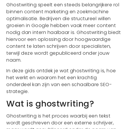
Ghostwriting speelt een steeds belangrijkere rol
binnen content marketing en zoekmachine
optimalisatie. Bedrijven die structureel willen
groeien in Google hebben vaak meer content
nodig dan intern haalbaar is. Ghostwriting biedt
hiervoor een oplossing door hoogwaardige
content te laten schrijven door specialisten,
terwijl deze wordt gepubliceerd onder jouw
naam.
In deze gids ontdek je wat ghostwriting is, hoe
het werkt en waarom het een krachtig
onderdeel kan zijn van een schaalbare SEO-
strategie.
Wat is ghostwriting?
Ghostwriting is het proces waarbij een tekst
wordt geschreven door een externe schrijver,