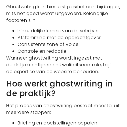
Ghostwriting kan hier juist positief aan bijdragen,
mits het goed wordt uitgevoerd. Belangrijke
factoren zijn:
Inhoudelijke kennis van de schrijver
Afstemming met de opdrachtgever
Consistente tone of voice
Controle en redactie
Wanneer ghostwriting wordt ingezet met
duidelijke richtlijnen en kwaliteitscontrole, blijft
de expertise van de website behouden.
Hoe werkt ghostwriting in
de praktijk?
Het proces van ghostwriting bestaat meestal uit
meerdere stappen:
Briefing en doelstellingen bepalen