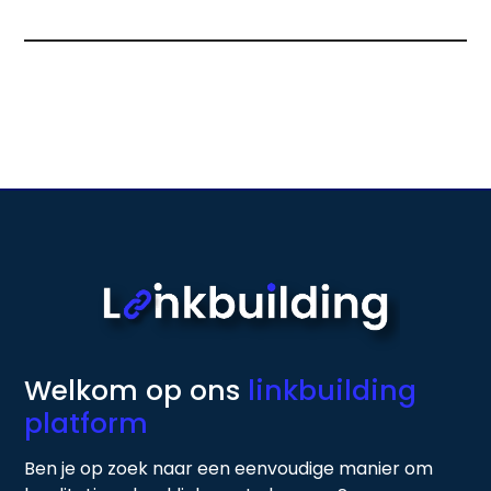
Welkom op ons
linkbuilding
platform
Ben je op zoek naar een eenvoudige manier om