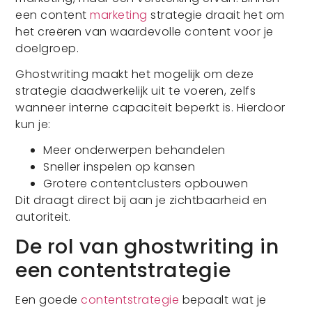
een content
marketing
strategie draait het om
het creëren van waardevolle content voor je
doelgroep.
Ghostwriting maakt het mogelijk om deze
strategie daadwerkelijk uit te voeren, zelfs
wanneer interne capaciteit beperkt is. Hierdoor
kun je:
Meer onderwerpen behandelen
Sneller inspelen op kansen
Grotere contentclusters opbouwen
Dit draagt direct bij aan je zichtbaarheid en
autoriteit.
De rol van ghostwriting in
een contentstrategie
Een goede
contentstrategie
bepaalt wat je