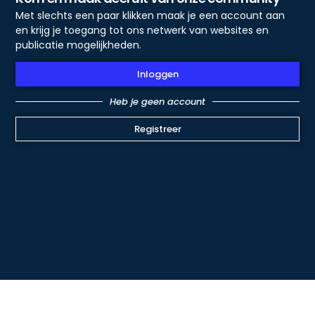
Met slechts een paar klikken maak je een account aan
en krijg je toegang tot ons netwerk van websites en
publicatie mogelijkheden.
Inloggen
Heb je geen account
Registreer