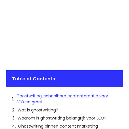
Table of Contents
Ghostwriting: schaalbare contentcreatie voor
SEO en groei
Wat is ghostwriting?
Waarom is ghostwriting belangrijk voor SEO?
Ghostwriting binnen content marketing