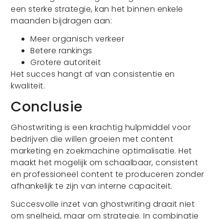
een sterke strategie, kan het binnen enkele
maanden bijdragen aan:
Meer organisch verkeer
Betere rankings
Grotere autoriteit
Het succes hangt af van consistentie en
kwaliteit.
Conclusie
Ghostwriting is een krachtig hulpmiddel voor
bedrijven die willen groeien met content
marketing en zoekmachine optimalisatie. Het
maakt het mogelijk om schaalbaar, consistent
en professioneel content te produceren zonder
afhankelijk te zijn van interne capaciteit.
Succesvolle inzet van ghostwriting draait niet
om snelheid, maar om strategie. In combinatie