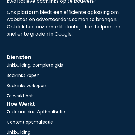
kwalitatieve backlinks op te bouwen?
Ons platform biedt een efficiënte oplossing om
websites en adverteerders samen te brengen.
Ontdek hoe onze marktplaats je kan helpen om
sneller te groeien in Google.
Diensten
Linkbuilding, complete gids
Backlinks kopen
Backlinks verkopen
Zo werkt het
Hoe Werkt
Zoekmachine Optimalisatie
Content optimalisatie
Linkbuilding