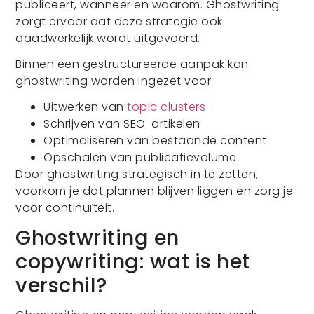
publiceert, wanneer en waarom. Ghostwriting
zorgt ervoor dat deze strategie ook
daadwerkelijk wordt uitgevoerd.
Binnen een gestructureerde aanpak kan
ghostwriting worden ingezet voor:
Uitwerken van
topic clusters
Schrijven van SEO-artikelen
Optimaliseren van bestaande content
Opschalen van publicatievolume
Door ghostwriting strategisch in te zetten,
voorkom je dat plannen blijven liggen en zorg je
voor continuïteit.
Ghostwriting en
copywriting: wat is het
verschil?