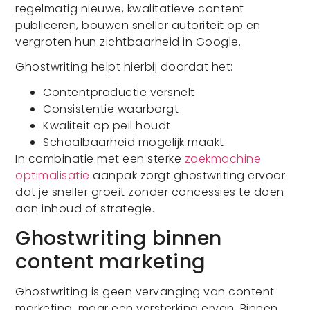
regelmatig nieuwe, kwalitatieve content
publiceren, bouwen sneller autoriteit op en
vergroten hun zichtbaarheid in Google.
Ghostwriting helpt hierbij doordat het:
Contentproductie versnelt
Consistentie waarborgt
Kwaliteit op peil houdt
Schaalbaarheid mogelijk maakt
In combinatie met een sterke
zoekmachine
optimalisatie
aanpak zorgt ghostwriting ervoor
dat je sneller groeit zonder concessies te doen
aan inhoud of strategie.
Ghostwriting binnen
content marketing
Ghostwriting is geen vervanging van content
marketing, maar een versterking ervan. Binnen