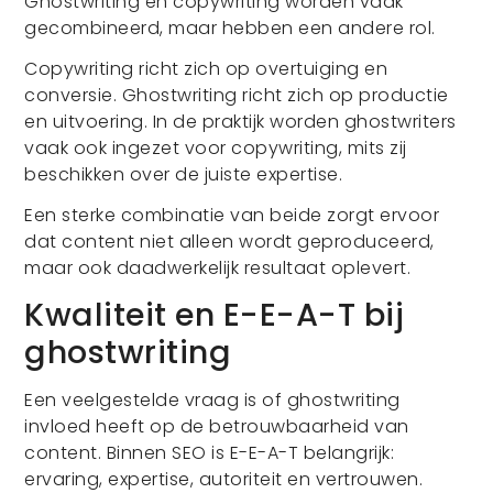
Ghostwriting en copywriting worden vaak
gecombineerd, maar hebben een andere rol.
Copywriting richt zich op overtuiging en
conversie. Ghostwriting richt zich op productie
en uitvoering. In de praktijk worden ghostwriters
vaak ook ingezet voor copywriting, mits zij
beschikken over de juiste expertise.
Een sterke combinatie van beide zorgt ervoor
dat content niet alleen wordt geproduceerd,
maar ook daadwerkelijk resultaat oplevert.
Kwaliteit en E-E-A-T bij
ghostwriting
Een veelgestelde vraag is of ghostwriting
invloed heeft op de betrouwbaarheid van
content. Binnen SEO is E-E-A-T belangrijk:
ervaring, expertise, autoriteit en vertrouwen.