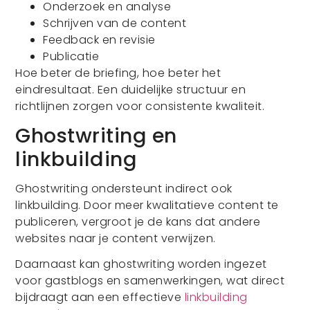
Onderzoek en analyse
Schrijven van de content
Feedback en revisie
Publicatie
Hoe beter de briefing, hoe beter het
eindresultaat. Een duidelijke structuur en
richtlijnen zorgen voor consistente kwaliteit.
Ghostwriting en
linkbuilding
Ghostwriting ondersteunt indirect ook
linkbuilding. Door meer kwalitatieve content te
publiceren, vergroot je de kans dat andere
websites naar je content verwijzen.
Daarnaast kan ghostwriting worden ingezet
voor gastblogs en samenwerkingen, wat direct
bijdraagt aan een effectieve
linkbuilding