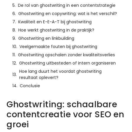
De rol van ghostwriting in een contentstrategie
Ghostwriting en copywriting: wat is het verschil?
Kwaliteit en E-E-A-T bij ghostwriting
Hoe werkt ghostwriting in de praktijk?
Ghostwriting en linkbuilding
Veelgemaakte fouten bij ghostwriting
Ghostwriting opschalen zonder kwaliteitsverlies
Ghostwriting uitbesteden of intern organiseren
Hoe lang duurt het voordat ghostwriting
resultaat oplevert?
Conclusie
Ghostwriting: schaalbare
contentcreatie voor SEO en
groei