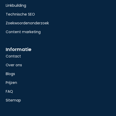
Linkbuilding
Technische SEO
Zoekwoordenonderzoek
Content marketing
Informatie
Contact
Over ons
Blogs
Prijzen
FAQ
Sitemap