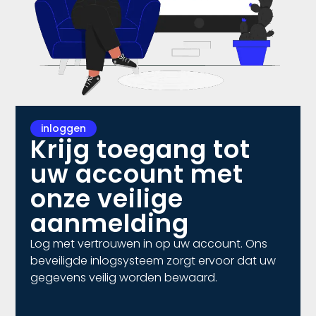
inloggen
Krijg toegang tot
uw account met
onze veilige
aanmelding
Log met vertrouwen in op uw account. Ons
beveiligde inlogsysteem zorgt ervoor dat uw
gegevens veilig worden bewaard.