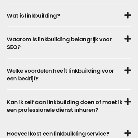
Wat is linkbuilding?
Waarom is linkbuilding belangrijk voor
SEO?
Welke voordelen heeft linkbuilding voor
een bedrijf?
Kan ik zelf aan linkbuilding doen of moet ik
een professionele dienst inhuren?
Hoeveel kost een linkbuilding service?