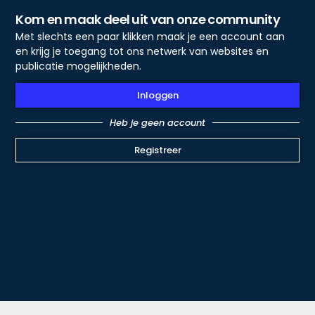
Kom en maak deel uit van onze community
Met slechts een paar klikken maak je een account aan
en krijg je toegang tot ons netwerk van websites en
publicatie mogelijkheden.
Inloggen
Heb je geen account
Registreer