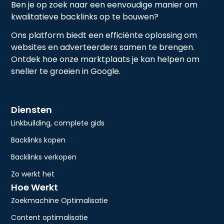
Ben je op zoek naar een eenvoudige manier om
kwalitatieve backlinks op te bouwen?
Ons platform biedt een efficiënte oplossing om
websites en adverteerders samen te brengen.
Ontdek hoe onze marktplaats je kan helpen om
sneller te groeien in Google.
Diensten
Linkbuilding, complete gids
Backlinks kopen
Backlinks verkopen
Zo werkt het
Hoe Werkt
Zoekmachine Optimalisatie
Content optimalisatie