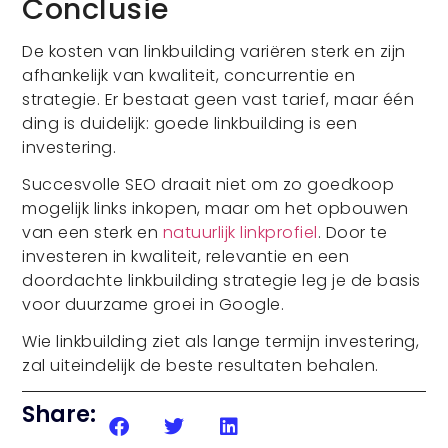
Conclusie
De kosten van linkbuilding variëren sterk en zijn
afhankelijk van kwaliteit, concurrentie en
strategie. Er bestaat geen vast tarief, maar één
ding is duidelijk: goede linkbuilding is een
investering.
Succesvolle SEO draait niet om zo goedkoop
mogelijk links inkopen, maar om het opbouwen
van een sterk en
natuurlijk linkprofiel
. Door te
investeren in kwaliteit, relevantie en een
doordachte linkbuilding strategie leg je de basis
voor duurzame groei in Google.
Wie linkbuilding ziet als lange termijn investering,
zal uiteindelijk de beste resultaten behalen.
Share: