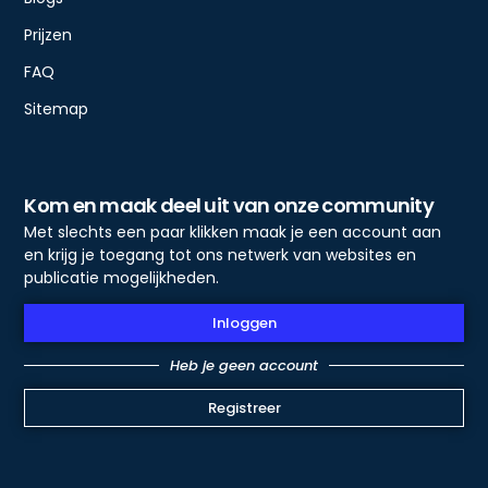
Prijzen
FAQ
Sitemap
Kom en maak deel uit van onze community
Met slechts een paar klikken maak je een account aan
en krijg je toegang tot ons netwerk van websites en
publicatie mogelijkheden.
Inloggen
Heb je geen account
Registreer