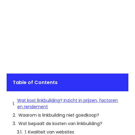
Table of Contents
Wat kost linkbuilding? Inzicht in prijzen, factoren
en rendement
Waarom is linkbuilding niet goedkoop?
Wat bepaalt de kosten van linkbuilding?
1. Kwaliteit van websites