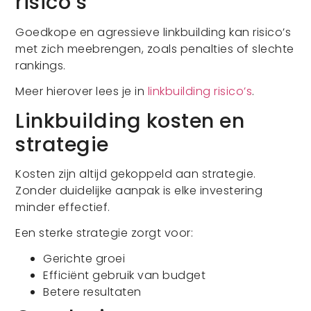
risico’s
Goedkope en agressieve linkbuilding kan risico’s
met zich meebrengen, zoals penalties of slechte
rankings.
Meer hierover lees je in
linkbuilding risico’s
.
Linkbuilding kosten en
strategie
Kosten zijn altijd gekoppeld aan strategie.
Zonder duidelijke aanpak is elke investering
minder effectief.
Een sterke strategie zorgt voor:
Gerichte groei
Efficiënt gebruik van budget
Betere resultaten