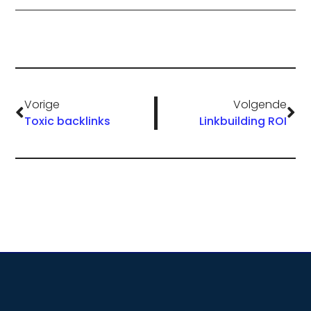
Vorige
Volgende
Toxic backlinks
Linkbuilding ROI