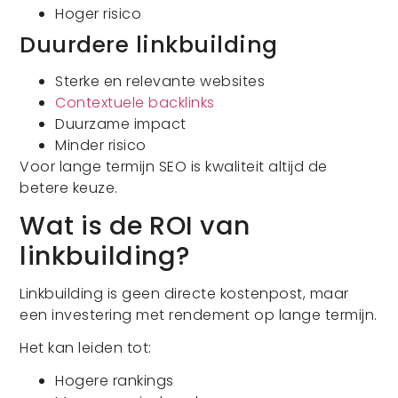
Hoger risico
Duurdere linkbuilding
Sterke en relevante websites
Contextuele backlinks
Duurzame impact
Minder risico
Voor lange termijn SEO is kwaliteit altijd de
betere keuze.
Wat is de ROI van
linkbuilding?
Linkbuilding is geen directe kostenpost, maar
een investering met rendement op lange termijn.
Het kan leiden tot:
Hogere rankings