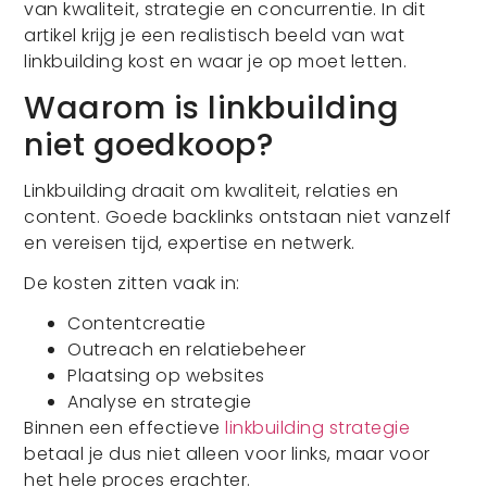
van kwaliteit, strategie en concurrentie. In dit
artikel krijg je een realistisch beeld van wat
linkbuilding kost en waar je op moet letten.
Waarom is linkbuilding
niet goedkoop?
Linkbuilding draait om kwaliteit, relaties en
content. Goede backlinks ontstaan niet vanzelf
en vereisen tijd, expertise en netwerk.
De kosten zitten vaak in:
Contentcreatie
Outreach en relatiebeheer
Plaatsing op websites
Analyse en strategie
Binnen een effectieve
linkbuilding strategie
betaal je dus niet alleen voor links, maar voor
het hele proces erachter.