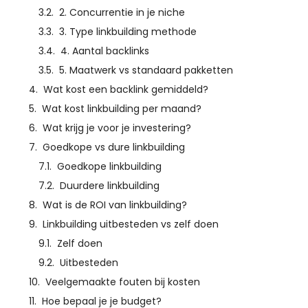
2. Concurrentie in je niche
3. Type linkbuilding methode
4. Aantal backlinks
5. Maatwerk vs standaard pakketten
Wat kost een backlink gemiddeld?
Wat kost linkbuilding per maand?
Wat krijg je voor je investering?
Goedkope vs dure linkbuilding
Goedkope linkbuilding
Duurdere linkbuilding
Wat is de ROI van linkbuilding?
Linkbuilding uitbesteden vs zelf doen
Zelf doen
Uitbesteden
Veelgemaakte fouten bij kosten
Hoe bepaal je je budget?