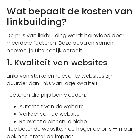
Wat bepaalt de kosten van
linkbuilding?
De prijs van linkbuilding wordt beïnvloed door
meerdere factoren. Deze bepalen samen
hoeveel je uiteindelijk betaalt.
1. Kwaliteit van websites
Links van sterke en relevante websites zijn
duurder dan links van lage kwaliteit.
Factoren die prijs beïnvloeden:
Autoriteit van de website
Verkeer van de website
Relevantie binnen je niche
Hoe beter de website, hoe hoger de prijs — maar
ook hoe groter de impact.