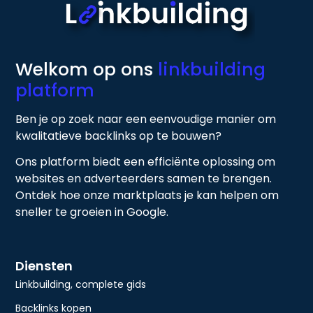
Welkom op ons
linkbuilding
platform
Ben je op zoek naar een eenvoudige manier om
kwalitatieve backlinks op te bouwen?
Ons platform biedt een efficiënte oplossing om
websites en adverteerders samen te brengen.
Ontdek hoe onze marktplaats je kan helpen om
sneller te groeien in Google.
Diensten
Linkbuilding, complete gids
Backlinks kopen