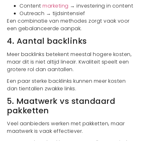
Content
marketing
→ investering in content
Outreach → tijdsintensief
Een combinatie van methodes zorgt vaak voor
een gebalanceerde aanpak.
4. Aantal backlinks
Meer backlinks betekent meestal hogere kosten,
maar dit is niet altijd lineair. Kwaliteit speelt een
grotere rol dan aantallen.
Een paar sterke backlinks kunnen meer kosten
dan tientallen zwakke links.
5. Maatwerk vs standaard
pakketten
Veel aanbieders werken met pakketten, maar
maatwerk is vaak effectiever.