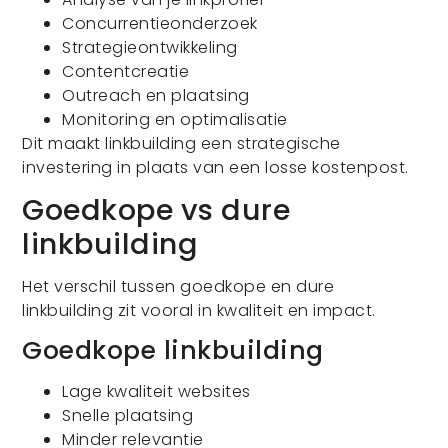
Concurrentieonderzoek
Strategieontwikkeling
Contentcreatie
Outreach en plaatsing
Monitoring en optimalisatie
Dit maakt linkbuilding een strategische
investering in plaats van een losse kostenpost.
Goedkope vs dure
linkbuilding
Het verschil tussen goedkope en dure
linkbuilding zit vooral in kwaliteit en impact.
Goedkope linkbuilding
Lage kwaliteit websites
Snelle plaatsing
Minder relevantie