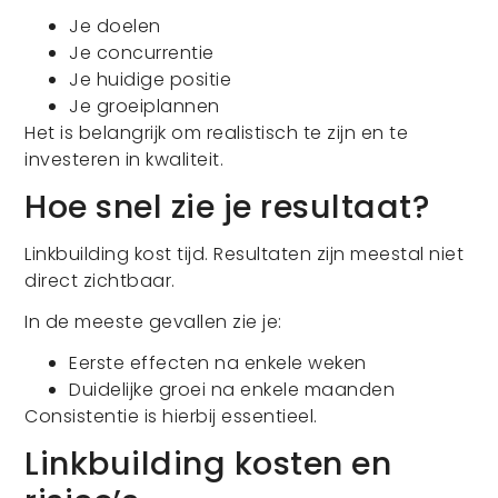
Je doelen
Je concurrentie
Je huidige positie
Je groeiplannen
Het is belangrijk om realistisch te zijn en te
investeren in kwaliteit.
Hoe snel zie je resultaat?
Linkbuilding kost tijd. Resultaten zijn meestal niet
direct zichtbaar.
In de meeste gevallen zie je:
Eerste effecten na enkele weken
Duidelijke groei na enkele maanden
Consistentie is hierbij essentieel.
Linkbuilding kosten en