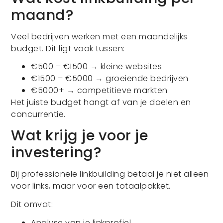
maand?
Veel bedrijven werken met een maandelijks
budget. Dit ligt vaak tussen:
€500 – €1500 → kleine websites
€1500 – €5000 → groeiende bedrijven
€5000+ → competitieve markten
Het juiste budget hangt af van je doelen en
concurrentie.
Wat krijg je voor je
investering?
Bij professionele linkbuilding betaal je niet alleen
voor links, maar voor een totaalpakket.
Dit omvat:
Analyse van je linkprofiel