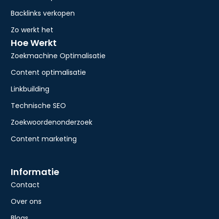
Backlinks verkopen
Zo werkt het
Hoe Werkt
Zoekmachine Optimalisatie
Content optimalisatie
Linkbuilding
Technische SEO
Zoekwoordenonderzoek
Content marketing
Informatie
Contact
Over ons
Blogs