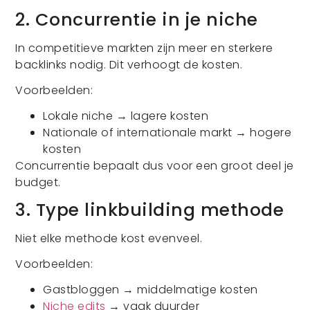
2. Concurrentie in je niche
In competitieve markten zijn meer en sterkere
backlinks nodig. Dit verhoogt de kosten.
Voorbeelden:
Lokale niche → lagere kosten
Nationale of internationale markt → hogere
kosten
Concurrentie bepaalt dus voor een groot deel je
budget.
3. Type linkbuilding methode
Niet elke methode kost evenveel.
Voorbeelden:
Gastbloggen → middelmatige kosten
Niche edits
→ vaak duurder