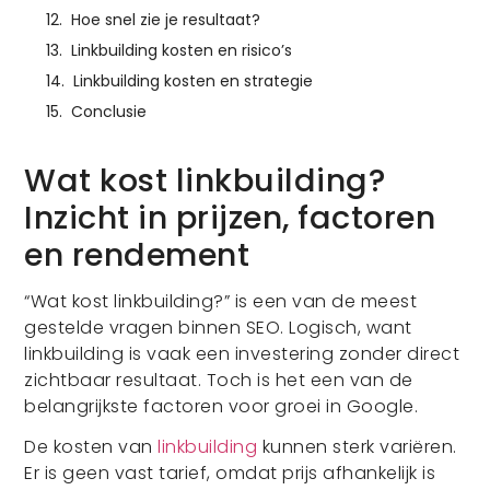
Hoe snel zie je resultaat?
Linkbuilding kosten en risico’s
Linkbuilding kosten en strategie
Conclusie
Wat kost linkbuilding?
Inzicht in prijzen, factoren
en rendement
“Wat kost linkbuilding?” is een van de meest
gestelde vragen binnen SEO. Logisch, want
linkbuilding is vaak een investering zonder direct
zichtbaar resultaat. Toch is het een van de
belangrijkste factoren voor groei in Google.
De kosten van
linkbuilding
kunnen sterk variëren.
Er is geen vast tarief, omdat prijs afhankelijk is