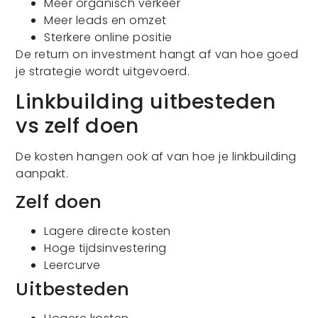
Meer organisch verkeer
Meer leads en omzet
Sterkere online positie
De return on investment hangt af van hoe goed
je strategie wordt uitgevoerd.
Linkbuilding uitbesteden
vs zelf doen
De kosten hangen ook af van hoe je linkbuilding
aanpakt.
Zelf doen
Lagere directe kosten
Hoge tijdsinvestering
Leercurve
Uitbesteden