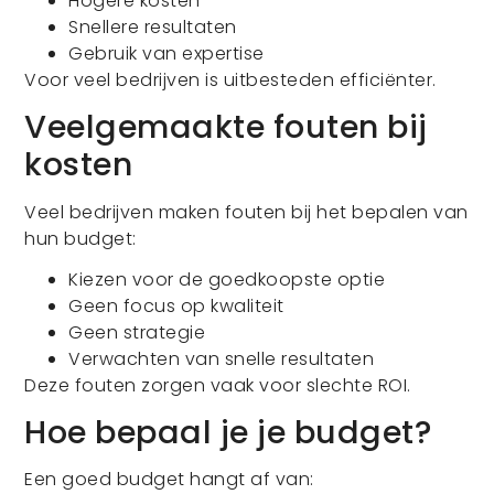
Hogere kosten
Snellere resultaten
Gebruik van expertise
Voor veel bedrijven is uitbesteden efficiënter.
Veelgemaakte fouten bij
kosten
Veel bedrijven maken fouten bij het bepalen van
hun budget:
Kiezen voor de goedkoopste optie
Geen focus op kwaliteit
Geen strategie
Verwachten van snelle resultaten
Deze fouten zorgen vaak voor slechte ROI.
Hoe bepaal je je budget?
Een goed budget hangt af van: