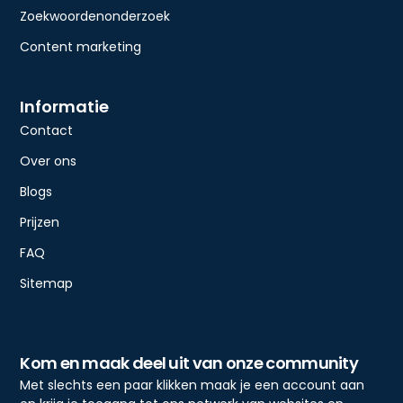
Zoekwoordenonderzoek
Content marketing
Informatie
Contact
Over ons
Blogs
Prijzen
FAQ
Sitemap
Kom en maak deel uit van onze community
Met slechts een paar klikken maak je een account aan