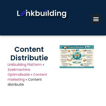
Content
Distributie
Linkbuilding Platform
»
Zoekmachine
Optimalisatie
»
Content
marketing
»
Content
distributie