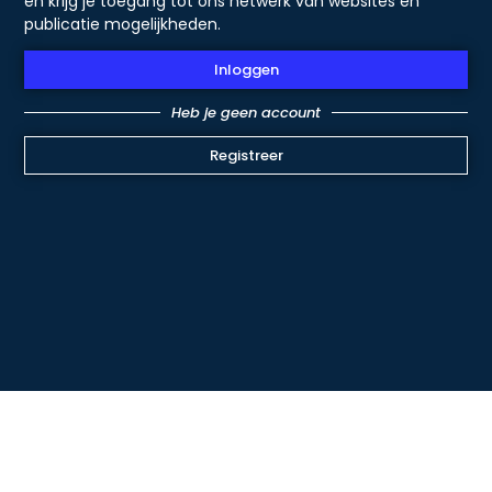
en krijg je toegang tot ons netwerk van websites en
publicatie mogelijkheden.
Inloggen
Heb je geen account
Registreer