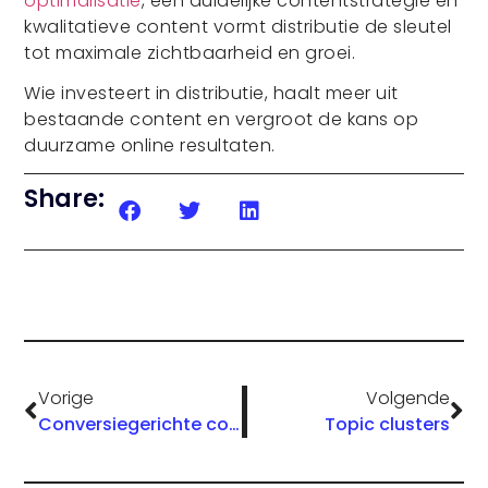
optimalisatie
, een duidelijke contentstrategie en
kwalitatieve content vormt distributie de sleutel
tot maximale zichtbaarheid en groei.
Wie investeert in distributie, haalt meer uit
bestaande content en vergroot de kans op
duurzame online resultaten.
Share:
Vorige
Volgende
Conversiegerichte content
Topic clusters