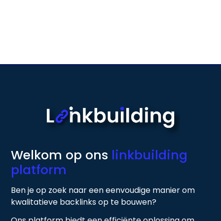
Welkom op ons
linkbuilding
platform
Ben je op zoek naar een eenvoudige manier om
kwalitatieve backlinks op te bouwen?
Ons platform biedt een efficiënte oplossing om