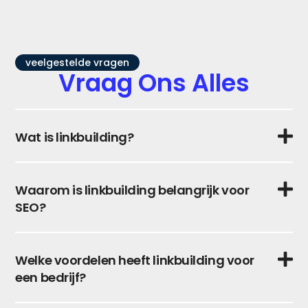
veelgestelde vragen
Vraag Ons Alles
Wat is linkbuilding?
Waarom is linkbuilding belangrijk voor
SEO?
Welke voordelen heeft linkbuilding voor
een bedrijf?