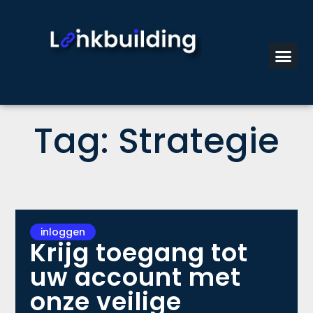
Tag: Strategie
inloggen
Krijg toegang tot
uw account met
onze veilige