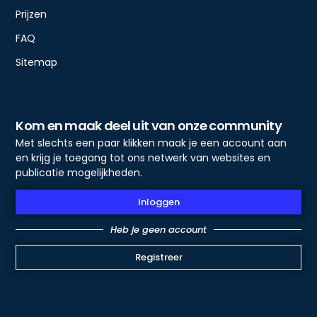
Prijzen
FAQ
Sitemap
Kom en maak deel uit van onze community
Met slechts een paar klikken maak je een account aan
en krijg je toegang tot ons netwerk van websites en
publicatie mogelijkheden.
Inloggen
Heb je geen account
Registreer