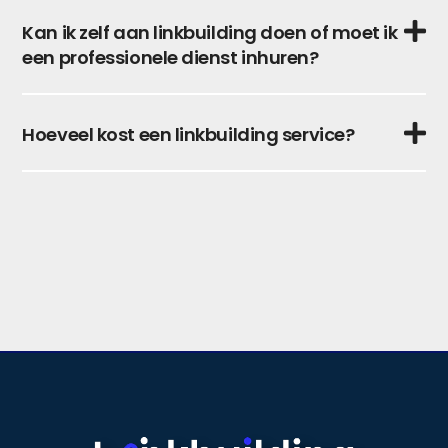
Kan ik zelf aan linkbuilding doen of moet ik
een professionele dienst inhuren?
Hoeveel kost een linkbuilding service?