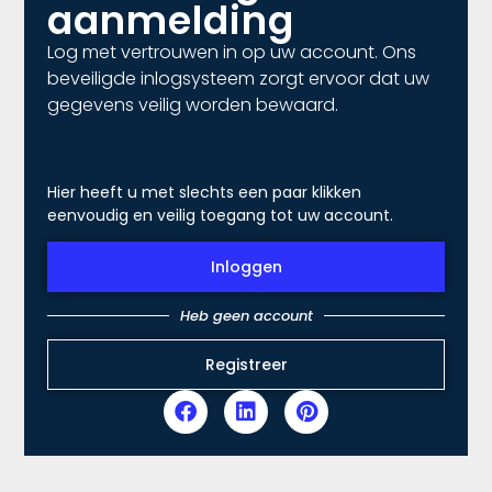
aanmelding
Log met vertrouwen in op uw account. Ons
beveiligde inlogsysteem zorgt ervoor dat uw
gegevens veilig worden bewaard.
Hier heeft u met slechts een paar klikken
eenvoudig en veilig toegang tot uw account.
Inloggen
Heb geen account
Registreer