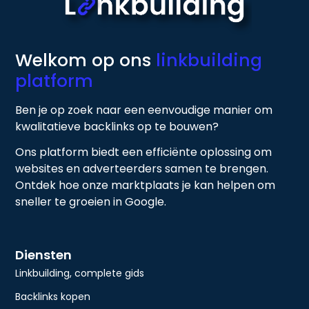
Welkom op ons
linkbuilding
platform
Ben je op zoek naar een eenvoudige manier om
kwalitatieve backlinks op te bouwen?
Ons platform biedt een efficiënte oplossing om
websites en adverteerders samen te brengen.
Ontdek hoe onze marktplaats je kan helpen om
sneller te groeien in Google.
Diensten
Linkbuilding, complete gids
Backlinks kopen