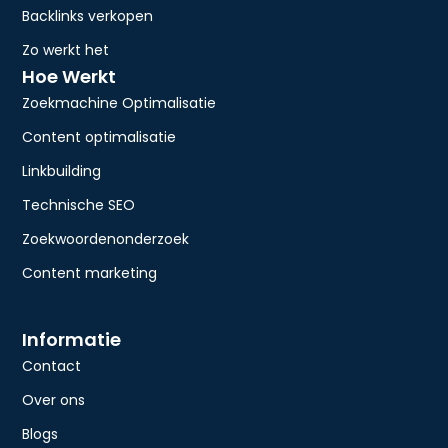
Backlinks verkopen
Zo werkt het
Hoe Werkt
Zoekmachine Optimalisatie
Content optimalisatie
Linkbuilding
Technische SEO
Zoekwoordenonderzoek
Content marketing
Informatie
Contact
Over ons
Blogs